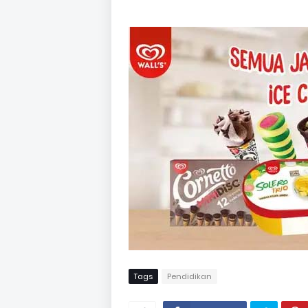
Tags
Pendidikan