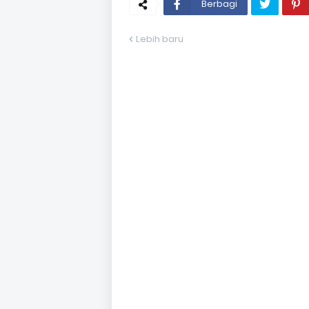
Berbagi
Lebih baru