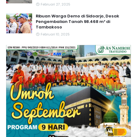
Februari 27, 2025
Ribuan Warga Demo di Sidoarjo, Desak
Pengembalian Tanah 98.468 m² di
Tambakoso
Februari 10, 2025