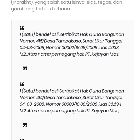
(Incrakht), yang salah satu isinya jelas, tegas, dan
gamblang tertulis terbaca:
1 (Satu) bendel asli Sertipikat Hak Guna Bangunan
Nomor: 415/Desa Tambakoso, Surat Ukur Tanggal
04-03-2008, Nomor 00002/18.08/2008 luas 4.033
M2. Atas nama pemegang hak PT. Kejayan Mas;
1 (Satu) bendel asli Sertipikat Hak Guna Bangunan
Nomor: 414/Desa Tambakoso, Surat Ukur Tanggal
04-03-2008, Nomor 00003/18.08/2008 luas 36.694
M2. Atas nama pemegang hak PT. Kejayan Mas;