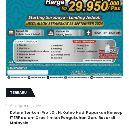
TERBARU
August 05, 2026
Ketum Senkom Prof. Dr. H. Katno Hadi Paparkan Konsep
ITERF dalam Orasi Ilmiah Pengukuhan Guru Besar di
Malaysia