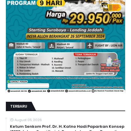
TERBARU
August 05, 2026
Ketum Senkom Prof. Dr. H. Katno Hadi Paparkan Konsep