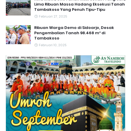
Lima Ribuan Massa Hadang Eksekusi Tanah
Tambakoso Yang Penuh Tipu-Tipu
Februari 27, 2025
Ribuan Warga Demo di Sidoarjo, Desak
Pengembalian Tanah 98.468 m² di
Tambakoso
Februari 10, 2025