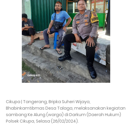
Cikupa | Tangerang, Bripka Suheri Wijaya,
Bhabinkamtibmas Desa Talaga, melaksanakan kegiatan
sambang Ke Alung (warga) di Darkum (Daerah Hukum)
Polsek Cikupa, Selasa (26/02/2024).