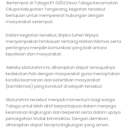
Bertempat di Talaga RT 01/02 Desa Talaga Kecamatan
Cikupa Kabupaten Tangerang, kegiatan tersebut
bertujuan untuk mempererat hubungan dengan
masyarakat setempat.
Dalam kegiatan tersebut, Bripka Suheri Wijaya
menyampaikan himbauan tentang Harkamtibmas serta
pentingnya menjalin komunikasi yang baik antara
kepolisian dan masyarakat.
Melalui silaturahmi ini, diharapkan dapat terwujudnya
kedekatan Polri dengan masyarakat guna menciptakan
kondisi keamanan dan ketertiban masyarakat
(kamtibmas) yang kondusif di wilayah tersebut.
Silaturahmi tersebut menjadi momentum bagi warga
Talaga untuk lebih aktif berpartisipasi dalam menjaga
keamanan lingkungan dan berperan serta dalam upaya
pencegahan tindak kriminalitas. Dengan demikian,
diharapkan dapat tercipta lingkungan yang aman,