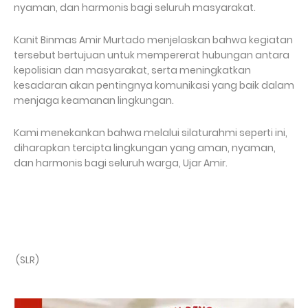
nyaman, dan harmonis bagi seluruh masyarakat.
Kanit Binmas Amir Murtado menjelaskan bahwa kegiatan
tersebut bertujuan untuk mempererat hubungan antara
kepolisian dan masyarakat, serta meningkatkan
kesadaran akan pentingnya komunikasi yang baik dalam
menjaga keamanan lingkungan.
Kami menekankan bahwa melalui silaturahmi seperti ini,
diharapkan tercipta lingkungan yang aman, nyaman,
dan harmonis bagi seluruh warga, Ujar Amir.
(SLR)