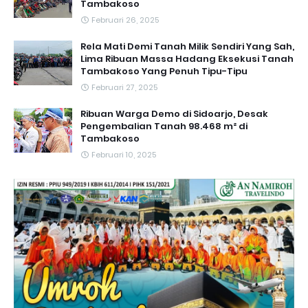
Tambakoso
Februari 26, 2025
Rela Mati Demi Tanah Milik Sendiri Yang Sah,
Lima Ribuan Massa Hadang Eksekusi Tanah
Tambakoso Yang Penuh Tipu-Tipu
Februari 27, 2025
Ribuan Warga Demo di Sidoarjo, Desak
Pengembalian Tanah 98.468 m² di
Tambakoso
Februari 10, 2025