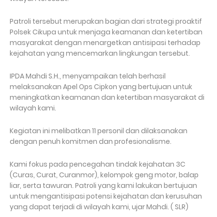
Patroli tersebut merupakan bagian dari strategi proaktif
Polsek Cikupa untuk menjaga keamanan dan ketertiban
masyarakat dengan menargetkan antisipasi terhadap
kejahatan yang mencemarkan lingkungan tersebut.
IPDA Mahdi S.H., menyampaikan telah berhasil
melaksanakan Apel Ops Cipkon yang bertujuan untuk
meningkatkan keamanan dan ketertiban masyarakat di
wilayah kami.
Kegiatan ini melibatkan 11 personil dan dilaksanakan
dengan penuh komitmen dan profesionalisme.
Kami fokus pada pencegahan tindak kejahatan 3C
(Curas, Curat, Curanmor), kelompok geng motor, balap
liar, serta tawuran. Patroli yang kami lakukan bertujuan
untuk mengantisipasi potensi kejahatan dan kerusuhan
yang dapat terjadi di wilayah kami, ujar Mahdi. ( SLR)