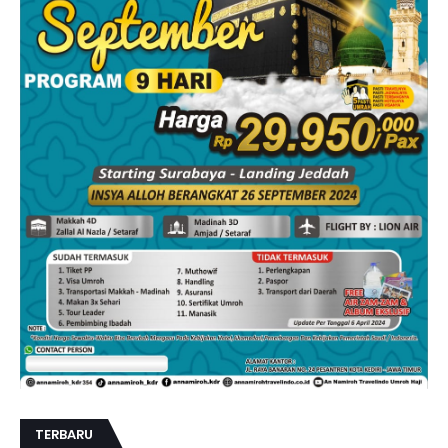
TERBARU