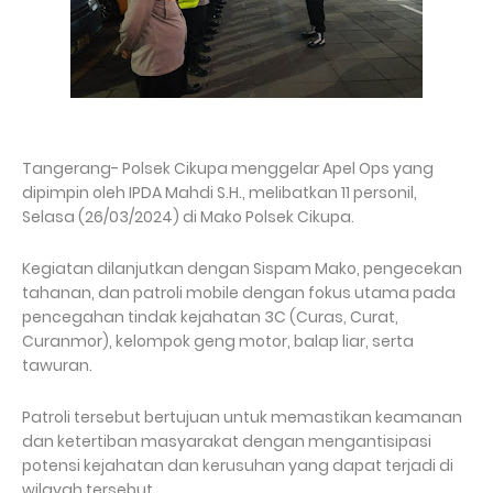
Tangerang- Polsek Cikupa menggelar Apel Ops yang
dipimpin oleh IPDA Mahdi S.H., melibatkan 11 personil,
Selasa (26/03/2024) di Mako Polsek Cikupa.
Kegiatan dilanjutkan dengan Sispam Mako, pengecekan
tahanan, dan patroli mobile dengan fokus utama pada
pencegahan tindak kejahatan 3C (Curas, Curat,
Curanmor), kelompok geng motor, balap liar, serta
tawuran.
Patroli tersebut bertujuan untuk memastikan keamanan
dan ketertiban masyarakat dengan mengantisipasi
potensi kejahatan dan kerusuhan yang dapat terjadi di
wilayah tersebut.