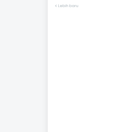
Lebih baru