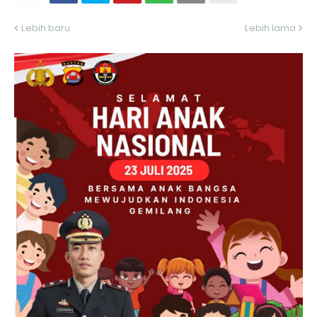
Lebih baru
Lebih lama