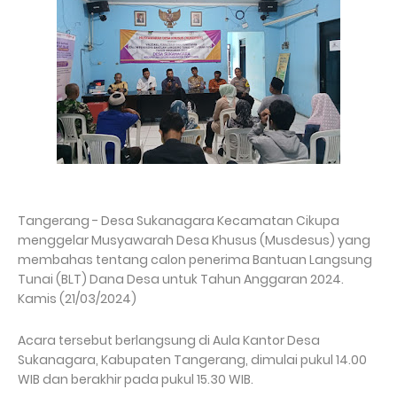
Tangerang - Desa Sukanagara Kecamatan Cikupa
menggelar Musyawarah Desa Khusus (Musdesus) yang
membahas tentang calon penerima Bantuan Langsung
Tunai (BLT) Dana Desa untuk Tahun Anggaran 2024.
Kamis (21/03/2024)
Acara tersebut berlangsung di Aula Kantor Desa
Sukanagara, Kabupaten Tangerang, dimulai pukul 14.00
WIB dan berakhir pada pukul 15.30 WIB.