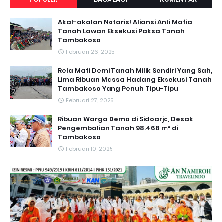
Akal-akalan Notaris! Aliansi Anti Mafia
Tanah Lawan Eksekusi Paksa Tanah
Tambakoso
Februari 26, 2025
Rela Mati Demi Tanah Milik Sendiri Yang Sah,
Lima Ribuan Massa Hadang Eksekusi Tanah
Tambakoso Yang Penuh Tipu-Tipu
Februari 27, 2025
Ribuan Warga Demo di Sidoarjo, Desak
Pengembalian Tanah 98.468 m² di
Tambakoso
Februari 10, 2025