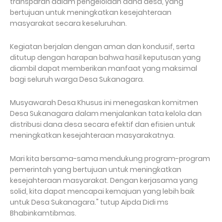
transparan dalam pengelolaan dana desa, yang
bertujuan untuk meningkatkan kesejahteraan
masyarakat secara keseluruhan.
Kegiatan berjalan dengan aman dan kondusif, serta
ditutup dengan harapan bahwa hasil keputusan yang
diambil dapat memberikan manfaat yang maksimal
bagi seluruh warga Desa Sukanagara.
Musyawarah Desa Khusus ini menegaskan komitmen
Desa Sukanagara dalam menjalankan tata kelola dan
distribusi dana desa secara efektif dan efisien untuk
meningkatkan kesejahteraan masyarakatnya.
Mari kita bersama-sama mendukung program-program
pemerintah yang bertujuan untuk meningkatkan
kesejahteraan masyarakat. Dengan kerjasama yang
solid, kita dapat mencapai kemajuan yang lebih baik
untuk Desa Sukanagara." tutup Aipda Didi ms
Bhabinkamtibmas.