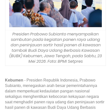
Presiden Prabowo Subianto menyampaikan
sambutan pada kegiatan panen raya udang
dan peninjauan sortir hasil panen di kawasan
tambak Budi Daya Udang Berbasis Kawasan
(BUBK) Kebumen, Jawa Tengah, pada Sabtu, 23
Mei 2026. Foto: BPMI Setpres
Kebumen
- Presiden Republik Indonesia, Prabowo
Subianto, menegaskan arah besar pemerintahannya
dalam memperkuat kedaulatan pangan nasional
sekaligus menghentikan kebocoran kekayaan negara
saat menghadiri panen raya udang dan peninjauan sortir
hasil panen di kawasan Budi Daya Udang Berbasis