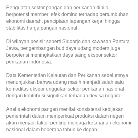
Penguatan sektor pangan dan perikanan dinilai
berpotensi memberi efek domino terhadap pertumbuhan
ekonomi daerah, penciptaan lapangan kerja, hingga
stabilitas harga pangan nasional.
Di wilayah pesisir seperti Sidoarjo dan kawasan Pantura
Jawa, pengembangan budidaya udang modern juga
berpotensi meningkatkan daya saing ekspor sektor
perikanan Indonesia.
Data Kementerian Kelautan dan Perikanan sebelumnya
menunjukkan bahwa udang masih menjadi salah satu
komoditas ekspor unggulan sektor perikanan nasional
dengan kontribusi signifikan terhadap devisa negara.
Analis ekonomi pangan menilai konsistensi kebijakan
pemerintah dalam memperkuat produksi dalam negeri
akan menjadi faktor penting menjaga ketahanan ekonomi
nasional dalam beberapa tahun ke depan.