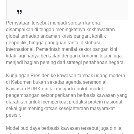
Pernyataan tersebut menjadi sorotan karena
disampaikan di tengah meningkatnya kekhawatiran
global terhadap ancaman krisis pangan, konflik
geopolitik, hingga gangguan rantai distribusi
internasional. Pemerintah menilai sektor pangan kini
tidak lagi hanya berkaitan dengan ekonomi, tetapi juga
menjadi bagian penting dari strategi pertahanan negara.
Kunjungan Presiden ke kawasan tambak udang modern
di Kebumen bukan sekadar agenda seremonial.
Kawasan BUBK dinilai menjadi contoh model
pengembangan sektor perikanan berbasis kawasan yang
diarahkan untuk memperkuat produksi protein nasional
sekaligus meningkatkan kesejahteraan masyarakat
pesisir.
Model budidaya berbasis kawasan tersebut juga dinilai