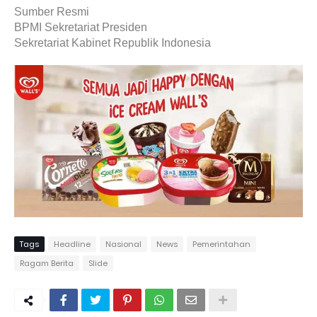
Sumber Resmi
BPMI Sekretariat Presiden
Sekretariat Kabinet Republik Indonesia
Tags
Headline
Nasional
News
Pemerintahan
Ragam Berita
Slide