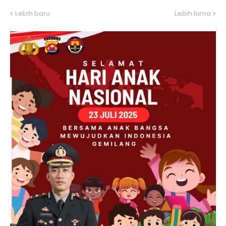
Lebih baru
Lebih lama