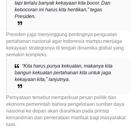
tapi terlalu banyak kekayaan kita bocor. Dan
kebocoran ini harus kita hentikan,” tegas
Presiden.
Presiden juga menyinggung pentingnya penguatan
pertahanan nasional agar Indonesia mampu menjaga
kekayaan strategisnya di tengah dinamika global yang
semakin kompleks.
“Kita harus punya kekuatan, makanya kita
bangun kekuatan pertahanan kita untuk jaga
kekayaan kita,” lanjutnya.
Pernyataan tersebut memperkuat pesan politik dan
ekonomi pemerintah bahwa pengelolaan sumber daya
nasional ke depan akan diarahkan pada prinsip
kemandirian dan pemerataan manfaat bagi masyarakat
luas.