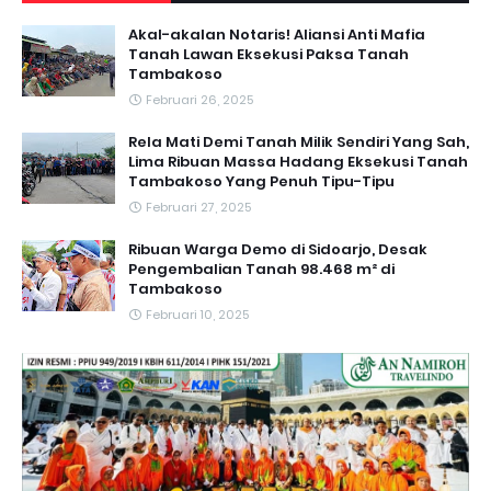
Akal-akalan Notaris! Aliansi Anti Mafia
Tanah Lawan Eksekusi Paksa Tanah
Tambakoso
Februari 26, 2025
Rela Mati Demi Tanah Milik Sendiri Yang Sah,
Lima Ribuan Massa Hadang Eksekusi Tanah
Tambakoso Yang Penuh Tipu-Tipu
Februari 27, 2025
Ribuan Warga Demo di Sidoarjo, Desak
Pengembalian Tanah 98.468 m² di
Tambakoso
Februari 10, 2025