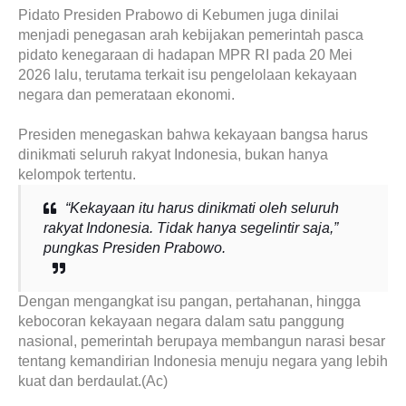
Pidato Presiden Prabowo di Kebumen juga dinilai
menjadi penegasan arah kebijakan pemerintah pasca
pidato kenegaraan di hadapan MPR RI pada 20 Mei
2026 lalu, terutama terkait isu pengelolaan kekayaan
negara dan pemerataan ekonomi.
Presiden menegaskan bahwa kekayaan bangsa harus
dinikmati seluruh rakyat Indonesia, bukan hanya
kelompok tertentu.
“Kekayaan itu harus dinikmati oleh seluruh
rakyat Indonesia. Tidak hanya segelintir saja,”
pungkas Presiden Prabowo.
Dengan mengangkat isu pangan, pertahanan, hingga
kebocoran kekayaan negara dalam satu panggung
nasional, pemerintah berupaya membangun narasi besar
tentang kemandirian Indonesia menuju negara yang lebih
kuat dan berdaulat.(Ac)