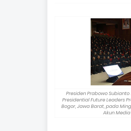
Presiden Prabowo Subianto
Presidential Future Leaders 
Bogor, Jawa Barat, pada Ming
Akun Media 