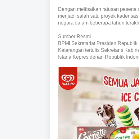
Dengan melibatkan ratusan peserta 
menjadi salah satu proyek kaderisa
negara dalam beberapa tahun terakhi
Sumber Resmi
BPMI Sekretariat Presiden Republik
Keterangan tertulis Sekretaris Kabin
Istana Kepresidenan Republik Indon