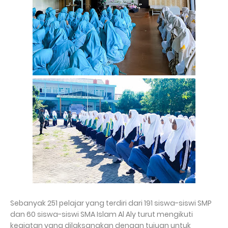
Sebanyak 251 pelajar yang terdiri dari 191 siswa-siswi SMP
dan 60 siswa-siswi SMA Islam Al Aly turut mengikuti
kegiatan yang dilaksanakan dengan tujuan untuk