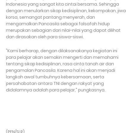
Indonesia yang sangat kita cintai bersama. Sehingga
dengan menularkan sikap kedisiplinan, kekompakan, jiwa
korsa, semangat pantang menyerah, dan
mengamalkan Pancasila sebagai falsafah hidup
merupakan sebagian dari nilai-nilai yang dapat dilihat
dan dirasakan oleh para siswa-siswi.
"Kami berharap, dengan dilaksanakanya kegiatan ini
para pelajar akan semakin mengerti dan memahami
tentang sikap kedisiplinan, rasa cinta tanah air dan
pengamalan Pancasila. Karena hal ini akan menjadi
langkah awal tumbuhnya kebersamaan, serta
persahabatan antara TNI dengan rakyat yang
didalamnya adalah para pelajar," pungkasnya.
(PEN/SLR)