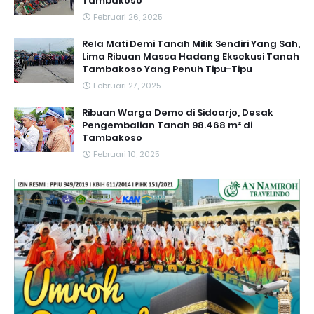
Tambakoso
Februari 26, 2025
Rela Mati Demi Tanah Milik Sendiri Yang Sah,
Lima Ribuan Massa Hadang Eksekusi Tanah
Tambakoso Yang Penuh Tipu-Tipu
Februari 27, 2025
Ribuan Warga Demo di Sidoarjo, Desak
Pengembalian Tanah 98.468 m² di
Tambakoso
Februari 10, 2025