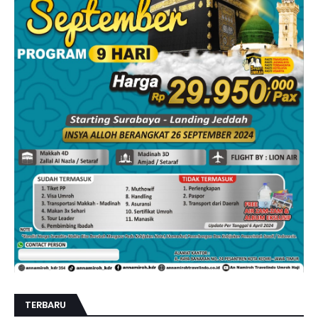
TERBARU