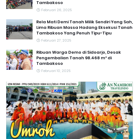
Tambakoso
Februari 26, 2025
Rela Mati Demi Tanah Milik Sendiri Yang Sah,
Lima Ribuan Massa Hadang Eksekusi Tanah
Tambakoso Yang Penuh Tipu-Tipu
Februari 27, 2025
Ribuan Warga Demo di Sidoarjo, Desak
Pengembalian Tanah 98.468 m² di
Tambakoso
Februari 10, 2025