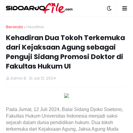
Beranda
Headline
Kehadiran Dua Tokoh Terkemuka
dari Kejaksaan Agung sebagai
Penguji Sidang Promosi Doktor di
Fakultas Hukum UI
Admin B
Juli 12, 2024
Pada Jumat, 12 Juli 2024, Balai Sidang Djoko Soetono,
Fakultas Hukum Universitas Indonesia menjadi saksi
sejarah dalam dunia pendidikan hukum. Dua tokoh
terkemuka dari Kejaksaan Agung, Jaksa Agung Muda