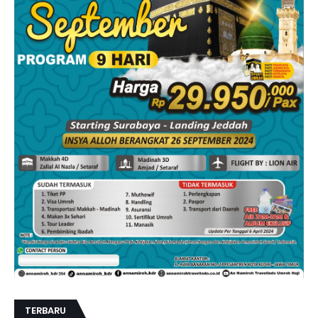
TERBARU