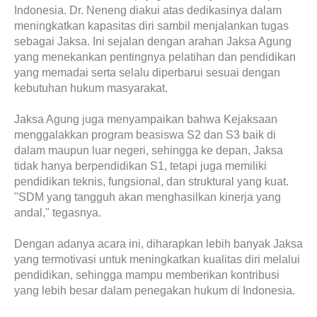
Indonesia. Dr. Neneng diakui atas dedikasinya dalam
meningkatkan kapasitas diri sambil menjalankan tugas
sebagai Jaksa. Ini sejalan dengan arahan Jaksa Agung
yang menekankan pentingnya pelatihan dan pendidikan
yang memadai serta selalu diperbarui sesuai dengan
kebutuhan hukum masyarakat.
Jaksa Agung juga menyampaikan bahwa Kejaksaan
menggalakkan program beasiswa S2 dan S3 baik di
dalam maupun luar negeri, sehingga ke depan, Jaksa
tidak hanya berpendidikan S1, tetapi juga memiliki
pendidikan teknis, fungsional, dan struktural yang kuat.
"SDM yang tangguh akan menghasilkan kinerja yang
andal," tegasnya.
Dengan adanya acara ini, diharapkan lebih banyak Jaksa
yang termotivasi untuk meningkatkan kualitas diri melalui
pendidikan, sehingga mampu memberikan kontribusi
yang lebih besar dalam penegakan hukum di Indonesia.