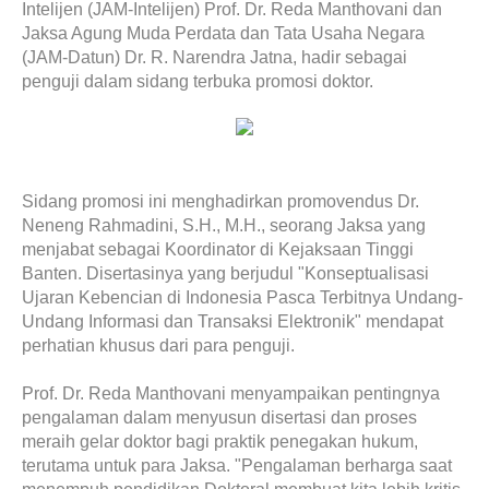
Intelijen (JAM-Intelijen) Prof. Dr. Reda Manthovani dan
Jaksa Agung Muda Perdata dan Tata Usaha Negara
(JAM-Datun) Dr. R. Narendra Jatna, hadir sebagai
penguji dalam sidang terbuka promosi doktor.
Sidang promosi ini menghadirkan promovendus Dr.
Neneng Rahmadini, S.H., M.H., seorang Jaksa yang
menjabat sebagai Koordinator di Kejaksaan Tinggi
Banten. Disertasinya yang berjudul "Konseptualisasi
Ujaran Kebencian di Indonesia Pasca Terbitnya Undang-
Undang Informasi dan Transaksi Elektronik" mendapat
perhatian khusus dari para penguji.
Prof. Dr. Reda Manthovani menyampaikan pentingnya
pengalaman dalam menyusun disertasi dan proses
meraih gelar doktor bagi praktik penegakan hukum,
terutama untuk para Jaksa. "Pengalaman berharga saat