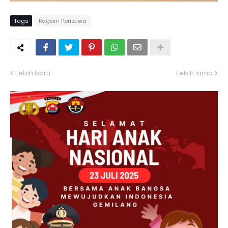
Tags
Ragam Peristiwa
Lebih baru
Lebih lama