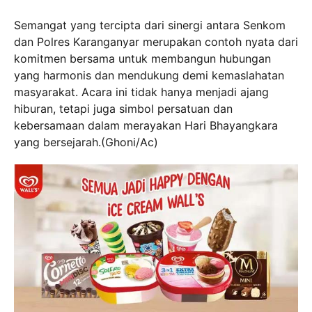
Semangat yang tercipta dari sinergi antara Senkom
dan Polres Karanganyar merupakan contoh nyata dari
komitmen bersama untuk membangun hubungan
yang harmonis dan mendukung demi kemaslahatan
masyarakat. Acara ini tidak hanya menjadi ajang
hiburan, tetapi juga simbol persatuan dan
kebersamaan dalam merayakan Hari Bhayangkara
yang bersejarah.(Ghoni/Ac)