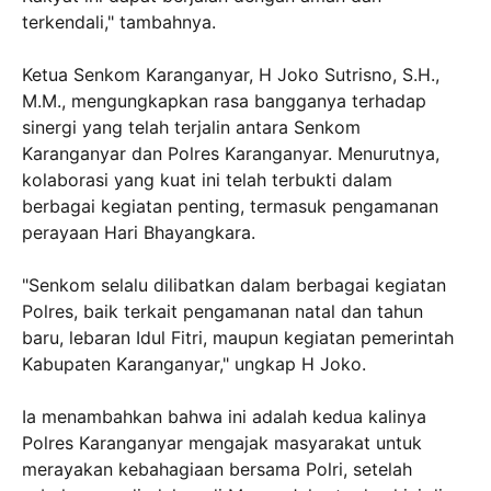
terkendali," tambahnya.
Ketua Senkom Karanganyar, H Joko Sutrisno, S.H.,
M.M., mengungkapkan rasa bangganya terhadap
sinergi yang telah terjalin antara Senkom
Karanganyar dan Polres Karanganyar. Menurutnya,
kolaborasi yang kuat ini telah terbukti dalam
berbagai kegiatan penting, termasuk pengamanan
perayaan Hari Bhayangkara.
"Senkom selalu dilibatkan dalam berbagai kegiatan
Polres, baik terkait pengamanan natal dan tahun
baru, lebaran Idul Fitri, maupun kegiatan pemerintah
Kabupaten Karanganyar," ungkap H Joko.
Ia menambahkan bahwa ini adalah kedua kalinya
Polres Karanganyar mengajak masyarakat untuk
merayakan kebahagiaan bersama Polri, setelah