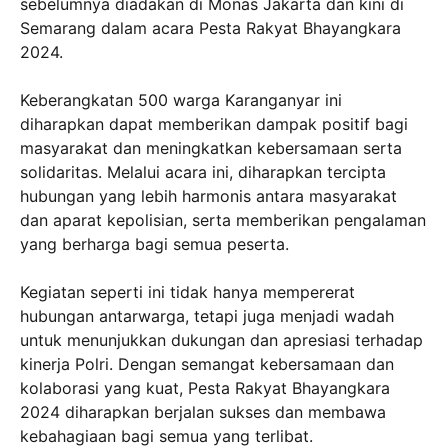
sebelumnya diadakan di Monas Jakarta dan kini di
Semarang dalam acara Pesta Rakyat Bhayangkara
2024.
Keberangkatan 500 warga Karanganyar ini
diharapkan dapat memberikan dampak positif bagi
masyarakat dan meningkatkan kebersamaan serta
solidaritas. Melalui acara ini, diharapkan tercipta
hubungan yang lebih harmonis antara masyarakat
dan aparat kepolisian, serta memberikan pengalaman
yang berharga bagi semua peserta.
Kegiatan seperti ini tidak hanya mempererat
hubungan antarwarga, tetapi juga menjadi wadah
untuk menunjukkan dukungan dan apresiasi terhadap
kinerja Polri. Dengan semangat kebersamaan dan
kolaborasi yang kuat, Pesta Rakyat Bhayangkara
2024 diharapkan berjalan sukses dan membawa
kebahagiaan bagi semua yang terlibat.