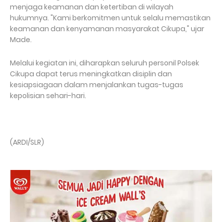
menjaga keamanan dan ketertiban di wilayah
hukumnya. "Kami berkomitmen untuk selalu memastikan
keamanan dan kenyamanan masyarakat Cikupa," ujar
Made.
Melalui kegiatan ini, diharapkan seluruh personil Polsek
Cikupa dapat terus meningkatkan disiplin dan
kesiapsiagaan dalam menjalankan tugas-tugas
kepolisian sehari-hari.
(ARDI/SLR)