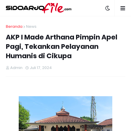
Beranda
News
AKP I Made Arthana Pimpin Apel
Pagi, Tekankan Pelayanan
Humanis di Cikupa
Admin
Juli 17, 2024