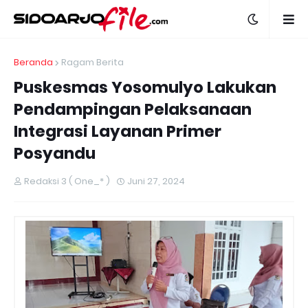
Beranda
Ragam Berita
Puskesmas Yosomulyo Lakukan
Pendampingan Pelaksanaan
Integrasi Layanan Primer
Posyandu
Redaksi 3 ( One_* )
Juni 27, 2024