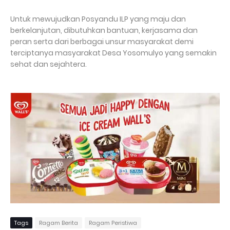
Untuk mewujudkan Posyandu ILP yang maju dan
berkelanjutan, dibutuhkan bantuan, kerjasama dan
peran serta dari berbagai unsur masyarakat demi
terciptanya masyarakat Desa Yosomulyo yang semakin
sehat dan sejahtera.
Tags
Ragam Berita
Ragam Peristiwa