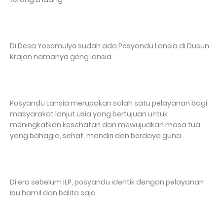
Di Desa Yosomulyo sudah ada Posyandu Lansia di Dusun
Krajan namanya geng lansia.
Posyandu Lansia merupakan salah satu pelayanan bagi
masyarakat lanjut usia yang bertujuan untuk
meningkatkan kesehatan dan mewujudkan masa tua
yang bahagia, sehat, mandiri dan berdaya guna
Di era sebelum ILP, posyandu identik dengan pelayanan
ibu hamil dan balita saja.