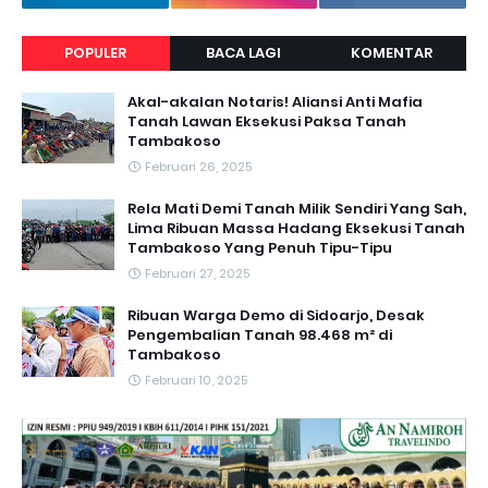
POPULER
BACA LAGI
KOMENTAR
Akal-akalan Notaris! Aliansi Anti Mafia
Tanah Lawan Eksekusi Paksa Tanah
Tambakoso
Februari 26, 2025
Rela Mati Demi Tanah Milik Sendiri Yang Sah,
Lima Ribuan Massa Hadang Eksekusi Tanah
Tambakoso Yang Penuh Tipu-Tipu
Februari 27, 2025
Ribuan Warga Demo di Sidoarjo, Desak
Pengembalian Tanah 98.468 m² di
Tambakoso
Februari 10, 2025