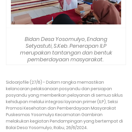
Bidan Desa Yosomulyo, Endang
Setyastuti, S.Keb. Penerapan ILP
merupakan tantangan dan bentuk
pemberdayaan masyarakat.
Sidoarjofile (27/6) - Dalam rangka memastikan
kelancaran pelaksanaan posyandu dan persiapan
posyandu yang memberikan pelayanan di semua siklus
kehidupan melalui integrasi layanan primer (ILP), Seksi
Promosi Kesehatan dan Pemberdayaan Masyarakat
Puskesmas Yosomulyo Kecamatan Gambiran
melakukan kegiatan Pendampingan yang bertempat di
Balai Desa Yosomulyo, Rabu, 26/6/2024.