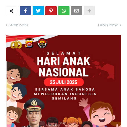
Lebih baru
Lebih lama