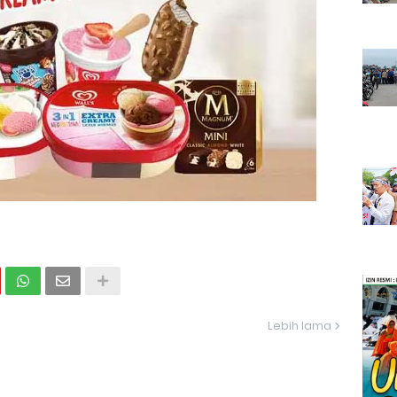
Lebih lama