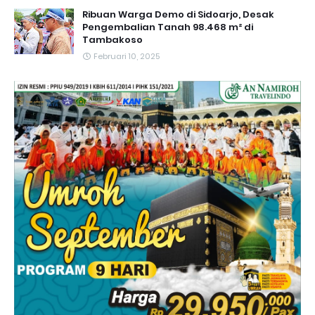
Ribuan Warga Demo di Sidoarjo, Desak
Pengembalian Tanah 98.468 m² di
Tambakoso
Februari 10, 2025