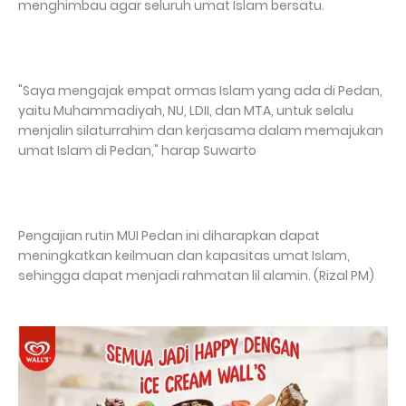
menghimbau agar seluruh umat Islam bersatu.
"Saya mengajak empat ormas Islam yang ada di Pedan,
yaitu Muhammadiyah, NU, LDII, dan MTA, untuk selalu
menjalin silaturrahim dan kerjasama dalam memajukan
umat Islam di Pedan," harap Suwarto
Pengajian rutin MUI Pedan ini diharapkan dapat
meningkatkan keilmuan dan kapasitas umat Islam,
sehingga dapat menjadi rahmatan lil alamin. (Rizal PM)