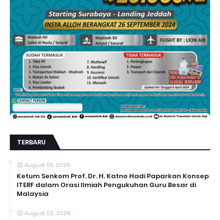
TERBARU
August 05, 2026
Ketum Senkom Prof. Dr. H. Katno Hadi Paparkan Konsep
ITERF dalam Orasi Ilmiah Pengukuhan Guru Besar di
Malaysia
August 02, 2026