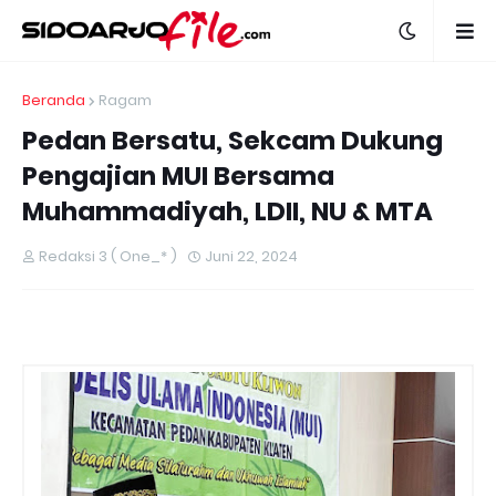
Beranda
Ragam
Pedan Bersatu, Sekcam Dukung
Pengajian MUI Bersama
Muhammadiyah, LDII, NU & MTA
Redaksi 3 ( One_* )
Juni 22, 2024