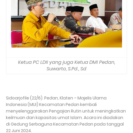
Ketua PC LDII yang juga Ketua DMI Pedan,
Suwarto, S.Pd., Sd
Sidoarjofile (22/6). Pedan, Klaten – Majelis Ulama
Indonesia (MUI) Kecamatan Pedan kembali
menyelenggarakan Pengajian Rutin untuk meningkatkan
keilmuan dan kapasitas umat Islam. Acara ini diadakan
di Gedung Serbaguna Kecamatan Pedan pada tanggal
22 Juni 2024.