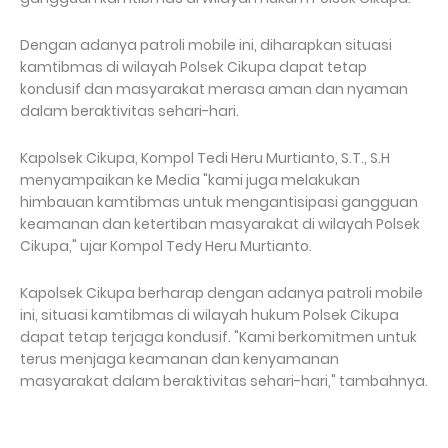
Dengan adanya patroli mobile ini, diharapkan situasi
kamtibmas di wilayah Polsek Cikupa dapat tetap
kondusif dan masyarakat merasa aman dan nyaman
dalam beraktivitas sehari-hari.
Kapolsek Cikupa, Kompol Tedi Heru Murtianto, S.T., S.H
menyampaikan ke Media "kami juga melakukan
himbauan kamtibmas untuk mengantisipasi gangguan
keamanan dan ketertiban masyarakat di wilayah Polsek
Cikupa," ujar Kompol Tedy Heru Murtianto.
Kapolsek Cikupa berharap dengan adanya patroli mobile
ini, situasi kamtibmas di wilayah hukum Polsek Cikupa
dapat tetap terjaga kondusif. "Kami berkomitmen untuk
terus menjaga keamanan dan kenyamanan
masyarakat dalam beraktivitas sehari-hari," tambahnya.