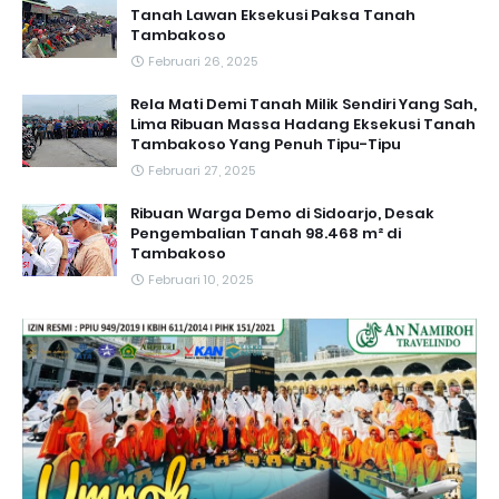
Tanah Lawan Eksekusi Paksa Tanah
Tambakoso
Februari 26, 2025
Rela Mati Demi Tanah Milik Sendiri Yang Sah,
Lima Ribuan Massa Hadang Eksekusi Tanah
Tambakoso Yang Penuh Tipu-Tipu
Februari 27, 2025
Ribuan Warga Demo di Sidoarjo, Desak
Pengembalian Tanah 98.468 m² di
Tambakoso
Februari 10, 2025