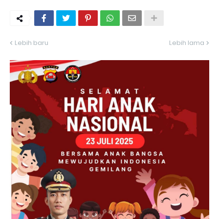
Lebih baru
Lebih lama