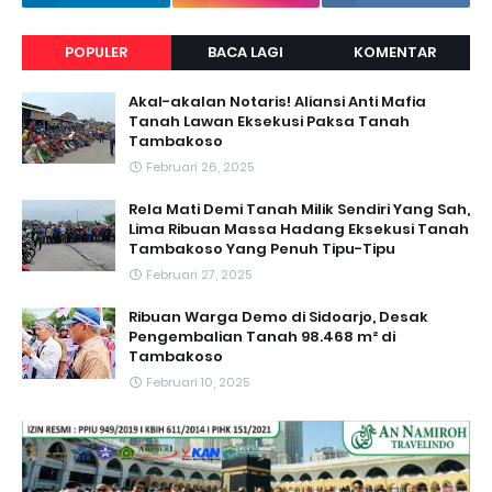
POPULER
BACA LAGI
KOMENTAR
Akal-akalan Notaris! Aliansi Anti Mafia
Tanah Lawan Eksekusi Paksa Tanah
Tambakoso
Februari 26, 2025
Rela Mati Demi Tanah Milik Sendiri Yang Sah,
Lima Ribuan Massa Hadang Eksekusi Tanah
Tambakoso Yang Penuh Tipu-Tipu
Februari 27, 2025
Ribuan Warga Demo di Sidoarjo, Desak
Pengembalian Tanah 98.468 m² di
Tambakoso
Februari 10, 2025