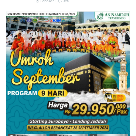
Februari 10, 2025