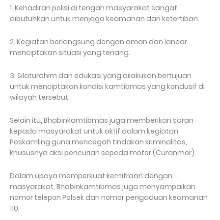
1. Kehadiran polisi di tengah masyarakat sangat
dibutuhkan untuk menjaga keamanan dan ketertiban.
2. Kegiatan berlangsung dengan aman dan lancar,
menciptakan situasi yang tenang.
3. Silaturahim dan edukasi yang dilakukan bertujuan
untuk menciptakan kondisi kamtibmas yang kondusif di
wilayah tersebut.
Selain itu, Bhabinkamtibmas juga memberikan saran
kepada masyarakat untuk aktif dalam kegiatan
Poskamling guna mencegah tindakan kriminalitas,
khususnya aksi pencurian sepeda motor (Curanmor).
Dalam upaya memperkuat kemitraan dengan
masyarakat, Bhabinkamtibmas juga menyampaikan
nomor telepon Polsek dan nomor pengaduan keamanan
110.