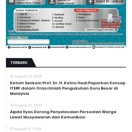
TERBARU
August 05, 2026
Ketum Senkom Prof. Dr. H. Katno Hadi Paparkan Konsep
ITERF dalam Orasi Ilmiah Pengukuhan Guru Besar di
Malaysia
August 02, 2026
Aipda Ilyas Dorong Penyelesaian Persoalan Warga
Lewat Musyawarah dan Komunikasi
August 01, 2026