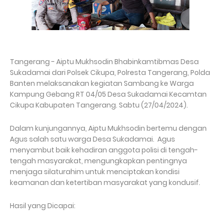
Tangerang - Aiptu Mukhsodin Bhabinkamtibmas Desa
Sukadamai dari Polsek Cikupa, Polresta Tangerang, Polda
Banten melaksanakan kegiatan Sambang ke Warga
Kampung Gebang RT 04/05 Desa Sukadamai Kecamtan
Cikupa Kabupaten Tangerang. Sabtu (27/04/2024).
Dalam kunjungannya, Aiptu Mukhsodin bertemu dengan
Agus salah satu warga Desa Sukadamai. Agus
menyambut baik kehadiran anggota polisi di tengah-
tengah masyarakat, mengungkapkan pentingnya
menjaga silaturahim untuk menciptakan kondisi
keamanan dan ketertiban masyarakat yang kondusif.
Hasil yang Dicapai: