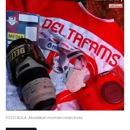
FOTO BOLA. Abadikan momen main bola