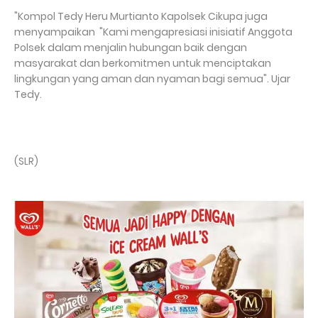
"Kompol Tedy Heru Murtianto Kapolsek Cikupa juga
menyampaikan "Kami mengapresiasi inisiatif Anggota
Polsek dalam menjalin hubungan baik dengan
masyarakat dan berkomitmen untuk menciptakan
lingkungan yang aman dan nyaman bagi semua". Ujar
Tedy.
(SLR)