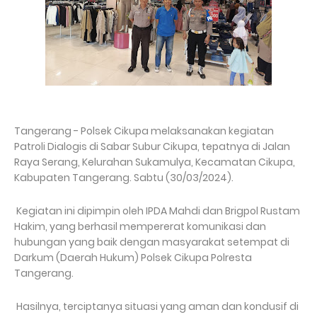
Tangerang - Polsek Cikupa melaksanakan kegiatan
Patroli Dialogis di Sabar Subur Cikupa, tepatnya di Jalan
Raya Serang, Kelurahan Sukamulya, Kecamatan Cikupa,
Kabupaten Tangerang. Sabtu (30/03/2024).
Kegiatan ini dipimpin oleh IPDA Mahdi dan Brigpol Rustam
Hakim, yang berhasil mempererat komunikasi dan
hubungan yang baik dengan masyarakat setempat di
Darkum (Daerah Hukum) Polsek Cikupa Polresta
Tangerang.
Hasilnya, terciptanya situasi yang aman dan kondusif di