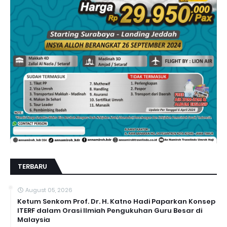
TERBARU
August 05, 2026
Ketum Senkom Prof. Dr. H. Katno Hadi Paparkan Konsep
ITERF dalam Orasi Ilmiah Pengukuhan Guru Besar di
Malaysia