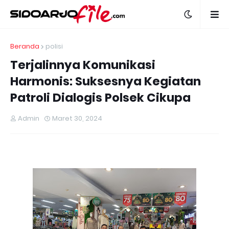
Beranda
polisi
Terjalinnya Komunikasi
Harmonis: Suksesnya Kegiatan
Patroli Dialogis Polsek Cikupa
Admin
Maret 30, 2024