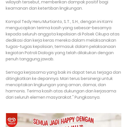
wilayah tersebut, memberikan dampak positif bagi
keamanan dan ketertiban lingkungan.
Kompol Tedy Heru Murtianto, S.T., S.H., dengan ini Kami
mengucapkan terima kasih yang sebesar-besarnya
kepada seluruh anggota kepolisian di Polsek Cikupa atas
dedikasi dan kerja keras mereka dalam melaksanakan
tugas-tugas kepolisian, termasuk dalam pelaksanaan
kegiatan Patroli Dialogis yang telah dilakukan dengan
penuh tanggung jawab.
Semoga kerjasama yang baik ini dapat terus terjaga dan
ditingkatkan ke depannya. Mari terus bersinergi untuk
menciptakan lingkungan yang aman, damai, dan
harmonis. Terima kasih atas dukungan dan kerjasama
dari seluruh elemen masyarakat." Pungkasnya.