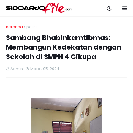
Beranda
polisi
Sambang Bhabinkamtibmas:
Membangun Kedekatan dengan
Sekolah di SMPN 4 Cikupa
Admin
Maret 05, 2024