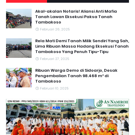
Akal-akalan Notaris! Aliansi Anti Mafia
Tanah Lawan Eksekusi Paksa Tanah
Tambakoso
Februari 26, 2025
Rela Mati Demi Tanah Milik Sendiri Yang Sah,
Lima Ribuan Massa Hadang Eksekusi Tanah
Tambakoso Yang Penuh Tipu-Tipu
Februari 27, 2025
Ribuan Warga Demo di Sidoarjo, Desak
Pengembalian Tanah 98.468 m² di
Tambakoso
Februari 10, 2025