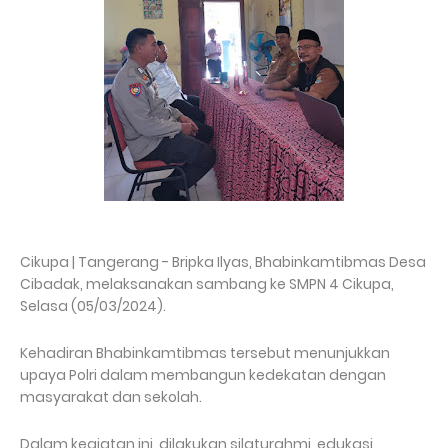
Cikupa | Tangerang - Bripka Ilyas, Bhabinkamtibmas Desa
Cibadak, melaksanakan sambang ke SMPN 4 Cikupa,
Selasa (05/03/2024).
Kehadiran Bhabinkamtibmas tersebut menunjukkan
upaya Polri dalam membangun kedekatan dengan
masyarakat dan sekolah.
Dalam kegiatan ini, dilakukan silaturahmi, edukasi