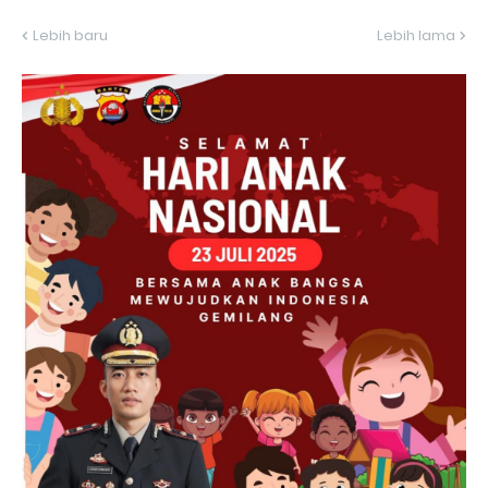
Lebih baru
Lebih lama