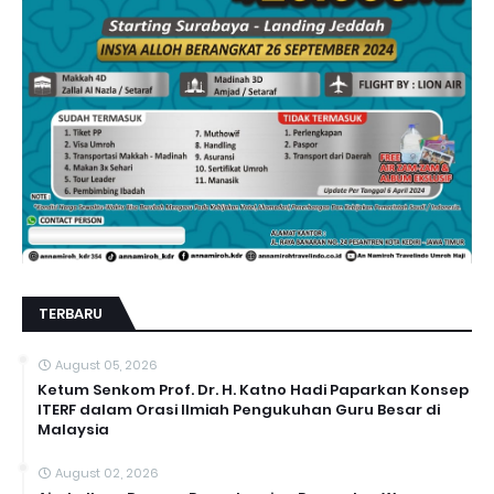
TERBARU
August 05, 2026
Ketum Senkom Prof. Dr. H. Katno Hadi Paparkan Konsep
ITERF dalam Orasi Ilmiah Pengukuhan Guru Besar di
Malaysia
August 02, 2026