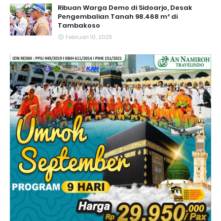
Ribuan Warga Demo di Sidoarjo, Desak
Pengembalian Tanah 98.468 m² di
Tambakoso
Februari 10, 2025