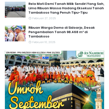
Rela Mati Demi Tanah Milik Sendiri Yang Sah,
Lima Ribuan Massa Hadang Eksekusi Tanah
Tambakoso Yang Penuh Tipu-Tipu
Februari 27, 2025
Ribuan Warga Demo di Sidoarjo, Desak
Pengembalian Tanah 98.468 m² di
Tambakoso
Februari 10, 2025