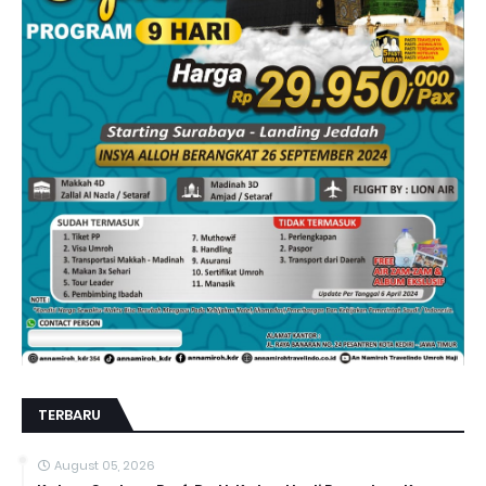
TERBARU
August 05, 2026