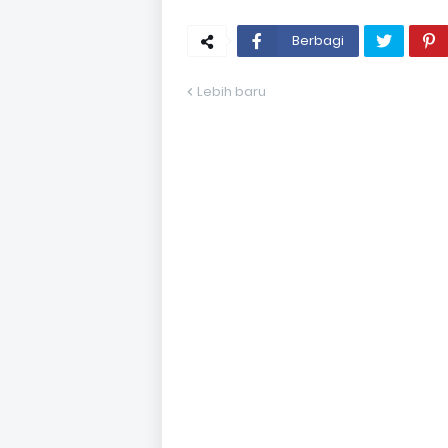
Berbagi
Lebih baru