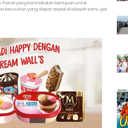
n. Patroli yang kami lakukan bertujuan untuk
n kerusuhan yang dapat terjadi di wilayah kami, ujar