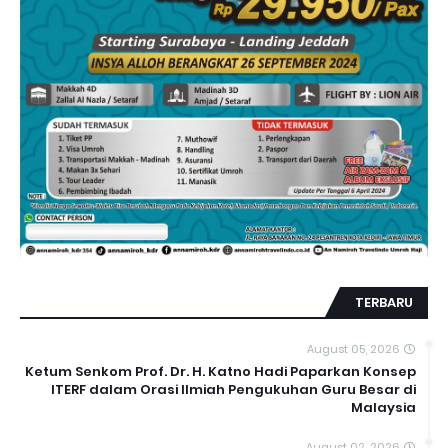
TERBARU
August 05, 2026
Ketum Senkom Prof. Dr. H. Katno Hadi Paparkan Konsep
ITERF dalam Orasi Ilmiah Pengukuhan Guru Besar di
Malaysia
August 02, 2026