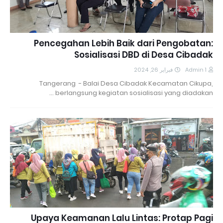
Pencegahan Lebih Baik dari Pengobatan:
Sosialisasi DBD di Desa Cibadak
فبراير 26, 2024
Admin 1
Tangerang - Balai Desa Cibadak Kecamatan Cikupa,
berlangsung kegiatan sosialisasi yang diadakan …
Upaya Keamanan Lalu Lintas: Protap Pagi