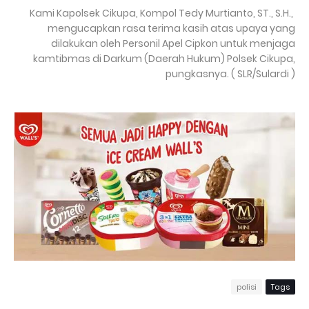
Kami Kapolsek Cikupa, Kompol Tedy Murtianto, ST., S.H.,
mengucapkan rasa terima kasih atas upaya yang
dilakukan oleh Personil Apel Cipkon untuk menjaga
kamtibmas di Darkum (Daerah Hukum) Polsek Cikupa,
pungkasnya. ( SLR/Sulardi )
polisi
Tags