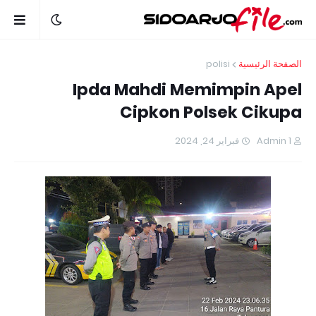
polisi
الصفحة الرئيسية
Ipda Mahdi Memimpin Apel
Cipkon Polsek Cikupa
فبراير 24, 2024
Admin 1