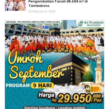
Pengembalian Tanah 98.468 m² di
Tambakoso
Februari 10, 2025