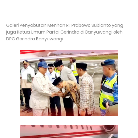
Galeri Penyabutan Menhan RI, Prabowo Subianto yang
juga Ketua Umum Partai Gerindra di Banyuwangi oleh
DPC Gerindra Banyuwangi