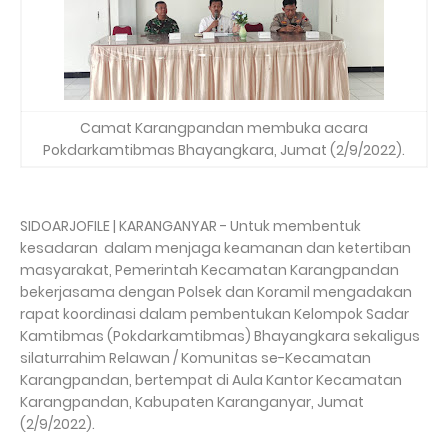
Camat Karangpandan membuka acara
Pokdarkamtibmas Bhayangkara, Jumat (2/9/2022).
SIDOARJOFILE | KARANGANYAR - Untuk membentuk
kesadaran dalam menjaga keamanan dan ketertiban
masyarakat, Pemerintah Kecamatan Karangpandan
bekerjasama dengan Polsek dan Koramil mengadakan
rapat koordinasi dalam pembentukan Kelompok Sadar
Kamtibmas (Pokdarkamtibmas) Bhayangkara sekaligus
silaturrahim Relawan / Komunitas se-Kecamatan
Karangpandan, bertempat di Aula Kantor Kecamatan
Karangpandan, Kabupaten Karanganyar, Jumat
(2/9/2022).