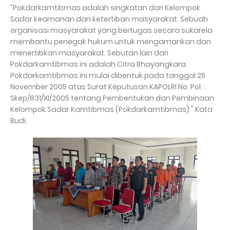
"Pokdarkamtibmas adalah singkatan dari Kelompok
Sadar keamanan dan ketertiban masyarakat. Sebuah
organisasi masyarakat yang bertugas secara sukarela
membantu penegak hukum untuk mengamankan dan
menertibkan masyarakat. Sebutan lain dari
Pokdarkamtibmas ini adalah Citra Bhayangkara.
Pokdarkamtibmas ini mulai dibentuk pada tanggal 25
November 2005 atas Surat Keputusan KAPOLRI No. Pol. :
Skep/831/XI/2005 tentang Pembentukan dan Pembinaan
Kelompok Sadar Kamtibmas (Pokdarkamtibmas)." Kata
Budi.