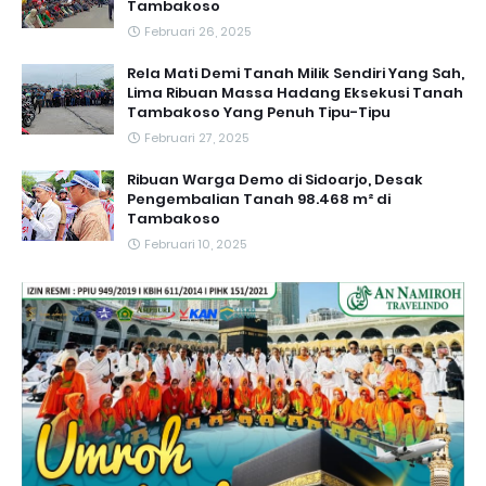
Tambakoso
Februari 26, 2025
Rela Mati Demi Tanah Milik Sendiri Yang Sah,
Lima Ribuan Massa Hadang Eksekusi Tanah
Tambakoso Yang Penuh Tipu-Tipu
Februari 27, 2025
Ribuan Warga Demo di Sidoarjo, Desak
Pengembalian Tanah 98.468 m² di
Tambakoso
Februari 10, 2025