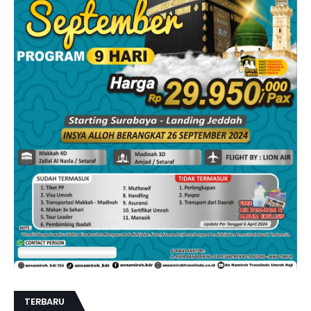
TERBARU