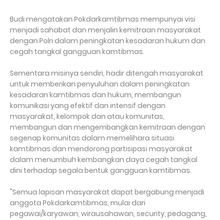
Budi mengatakan Pokdarkamtibmas mempunyai visi
menjadi sahabat dan menjalin kemitraan masyarakat
dengan Polri dalam peningkatan kesadaran hukum dan
cegah tangkal gangguan kamtibmas.
Sementara misinya sendiri, hadir ditengah masyarakat
untuk memberikan penyuluhan dalam peningkatan
kesadaran kamtibmas dan hukum, membangun
komunikasi yang efektif dan intensif dengan
masyarakat, kelompok dan atau komunitas,
membangun dan mengembangkan kemitraan dengan
segenap komunitas dalam memelihara situasi
kamtibmas dan mendorong partisipasi masyarakat
dalam menumbuh kembangkan daya cegah tangkal
dini terhadap segala bentuk gangguan kamtibmas.
"Semua lapisan masyarakat dapat bergabung menjadi
anggota Pokdarkamtibmas, mulai dari
pegawai/karyawan, wirausahawan, security, pedagang,