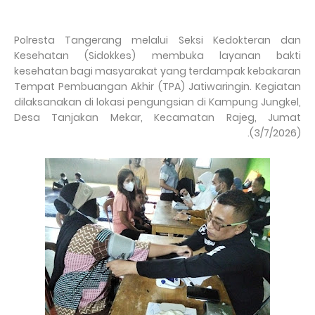
Polresta Tangerang melalui Seksi Kedokteran dan
Kesehatan (Sidokkes) membuka layanan bakti
kesehatan bagi masyarakat yang terdampak kebakaran
Tempat Pembuangan Akhir (TPA) Jatiwaringin. Kegiatan
dilaksanakan di lokasi pengungsian di Kampung Jungkel,
Desa Tanjakan Mekar, Kecamatan Rajeg, Jumat
(3/7/2026).