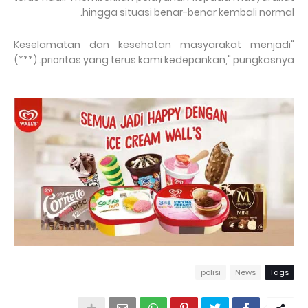
hingga situasi benar-benar kembali normal.
"Keselamatan dan kesehatan masyarakat menjadi
prioritas yang terus kami kedepankan," pungkasnya. (***)
polisi
News
Tags