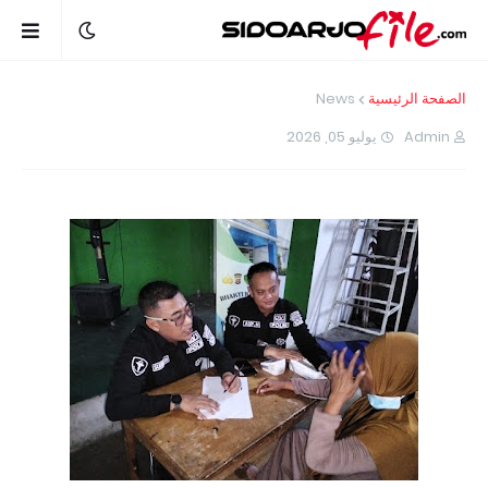
News
الصفحة الرئيسية
يوليو 05, 2026
Admin