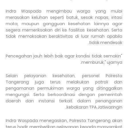
Indra Waspada mengimbau warga yang mulai
merasakan keluhan seperti batuk, sesak napas, iritasi
mata, maupun gangguan kesehatan lainnya agar
segera memeriksakan diri ke fasilitas kesehatan. Serta
tidak memaksakan beraktivitas di luar rumah apabila
tidak mendesak.
"Pencegahan jauh lebih baik agar kondisi tidak semakin
memburuk," ujarnya.
Selain pelayanan kesehatan, personel Polresta
Tangerang juga terus melakukan patroli dan
pengamanan permukiman warga yang ditinggalkan
mengungsi. Serta berkoordinasi dengan pemerintah
daerah dan instansi terkait dalam penanganan
kebakaran TPA Jatiwaringin.
Indra Waspada menegaskan, Polresta Tangerang akan
terus hadir memberikan pelayanan kepada masyarakat