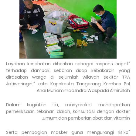
"Layanan kesehatan diberikan sebagai respons cepat
terhadap dampak sebaran asap kebakaran yang
dirasakan warga di sejumlah wilayah sekitar TPA
Jatiwaringin," kata Kapolresta Tangerang Kombes Pol
Andi Muhammad Indra Waspada Amirullah.
Dalam kegiatan itu, masyarakat mendapatkan
pemeriksaan tekanan darah, konsultasi dengan dokter
umum dan pemberian obat dan vitamin.
"Serta pembagian masker guna mengurangi risiko