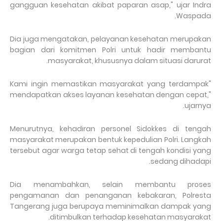
gangguan kesehatan akibat paparan asap," ujar Indra
Waspada.
Dia juga mengatakan, pelayanan kesehatan merupakan
bagian dari komitmen Polri untuk hadir membantu
masyarakat, khususnya dalam situasi darurat.
"Kami ingin memastikan masyarakat yang terdampak
mendapatkan akses layanan kesehatan dengan cepat,"
ujarnya.
Menurutnya, kehadiran personel Sidokkes di tengah
masyarakat merupakan bentuk kepedulian Polri. Langkah
tersebut agar warga tetap sehat di tengah kondisi yang
sedang dihadapi.
Dia menambahkan, selain membantu proses
pengamanan dan penanganan kebakaran, Polresta
Tangerang juga berupaya meminimalkan dampak yang
ditimbulkan terhadap kesehatan masyarakat.