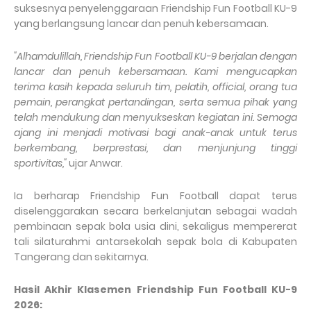
suksesnya penyelenggaraan Friendship Fun Football KU-9
yang berlangsung lancar dan penuh kebersamaan.
"Alhamdulillah, Friendship Fun Football KU-9 berjalan dengan
lancar dan penuh kebersamaan. Kami mengucapkan
terima kasih kepada seluruh tim, pelatih, official, orang tua
pemain, perangkat pertandingan, serta semua pihak yang
telah mendukung dan menyukseskan kegiatan ini. Semoga
ajang ini menjadi motivasi bagi anak-anak untuk terus
berkembang, berprestasi, dan menjunjung tinggi
sportivitas,"
ujar Anwar.
Ia berharap Friendship Fun Football dapat terus
diselenggarakan secara berkelanjutan sebagai wadah
pembinaan sepak bola usia dini, sekaligus mempererat
tali silaturahmi antarsekolah sepak bola di Kabupaten
Tangerang dan sekitarnya.
Hasil Akhir Klasemen Friendship Fun Football KU-9
2026: