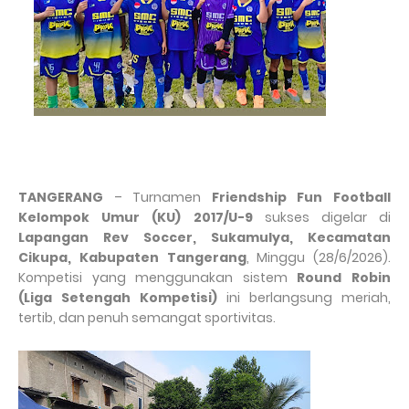
TANGERANG
– Turnamen
Friendship Fun Football
Kelompok Umur (KU) 2017/U-9
sukses digelar di
Lapangan Rev Soccer, Sukamulya, Kecamatan
Cikupa, Kabupaten Tangerang
, Minggu (28/6/2026).
Kompetisi yang menggunakan sistem
Round Robin
(Liga Setengah Kompetisi)
ini berlangsung meriah,
tertib, dan penuh semangat sportivitas.