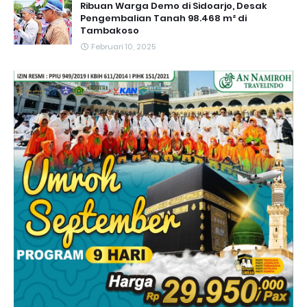
Ribuan Warga Demo di Sidoarjo, Desak
Pengembalian Tanah 98.468 m² di
Tambakoso
Februari 10, 2025