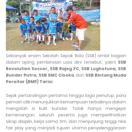
Sebanyak enam Sekolah Sepak Bola (SSB) ambil bagian
dalam ajang pembinaan usia dini tersebut, yakni
SSB
Revolution Soccer, SSB Rajeg FC, SSB Lughotuna, SSB
Bunder Putra, SSB SMC Cisoka
, dan
SSB Bintang Muda
Pereitar (BMP) Tarisi
.
Sejak pertandingan pertama hingga laga penutup, para
pemain cilik menunjukkan kemampuan terbaiknya dalam
mengolah si kulit bundar. Tidak hanya mengejar
kemenangan, seluruh peserta juga memperlihatkan
sikap disiplin, kerja sama tim, dan menjunjung tinggi nilai
fair play yang menjadi tujuan utama penyelenggaraan