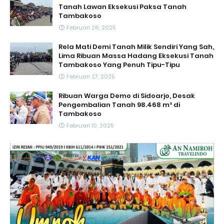
Tanah Lawan Eksekusi Paksa Tanah
Tambakoso
Februari 26, 2025
Rela Mati Demi Tanah Milik Sendiri Yang Sah,
Lima Ribuan Massa Hadang Eksekusi Tanah
Tambakoso Yang Penuh Tipu-Tipu
Februari 27, 2025
Ribuan Warga Demo di Sidoarjo, Desak
Pengembalian Tanah 98.468 m² di
Tambakoso
Februari 10, 2025