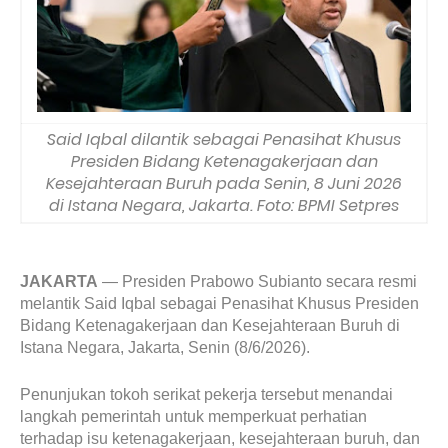
Said Iqbal dilantik sebagai Penasihat Khusus
Presiden Bidang Ketenagakerjaan dan
Kesejahteraan Buruh pada Senin, 8 Juni 2026
di Istana Negara, Jakarta. Foto: BPMI Setpres
JAKARTA
— Presiden Prabowo Subianto secara resmi
melantik Said Iqbal sebagai Penasihat Khusus Presiden
Bidang Ketenagakerjaan dan Kesejahteraan Buruh di
Istana Negara, Jakarta, Senin (8/6/2026).
Penunjukan tokoh serikat pekerja tersebut menandai
langkah pemerintah untuk memperkuat perhatian
terhadap isu ketenagakerjaan, kesejahteraan buruh, dan