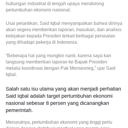
hubungan industrial di tengah upaya mendorong
pertumbuhan ekonomi nasional.
Usai pelantikan, Said Iqbal menyampaikan bahwa dirinya
akan segera memberikan laporan, masukan, dan analisis
kebijakan kepada Presiden terkait berbagai persoalan
yang dihadapi pekerja di Indonesia.
“Beberapa hal yang mungkin nanti, karena saya kan
langsung memberikan laporan ke Bapak Presiden
melalui koordinasi dengan Pak Mensesneg,” ujar Said
Iqbal.
Salah satu isu utama yang akan menjadi perhatian
Said Iqbal adalah target pertumbuhan ekonomi
nasional sebesar 8 persen yang dicanangkan
pemerintah.
Menurutnya, pertumbuhan ekonomi yang tinggi perlu