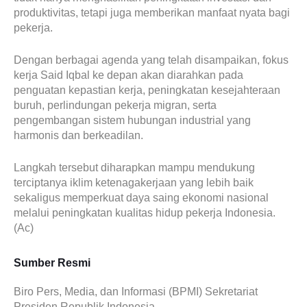
produktivitas, tetapi juga memberikan manfaat nyata bagi
pekerja.
Dengan berbagai agenda yang telah disampaikan, fokus
kerja Said Iqbal ke depan akan diarahkan pada
penguatan kepastian kerja, peningkatan kesejahteraan
buruh, perlindungan pekerja migran, serta
pengembangan sistem hubungan industrial yang
harmonis dan berkeadilan.
Langkah tersebut diharapkan mampu mendukung
terciptanya iklim ketenagakerjaan yang lebih baik
sekaligus memperkuat daya saing ekonomi nasional
melalui peningkatan kualitas hidup pekerja Indonesia.
(Ac)
Sumber Resmi
Biro Pers, Media, dan Informasi (BPMI) Sekretariat
Presiden Republik Indonesia.