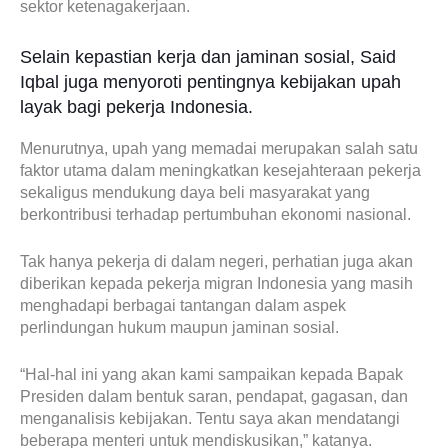
sektor ketenagakerjaan.
Selain kepastian kerja dan jaminan sosial, Said
Iqbal juga menyoroti pentingnya kebijakan upah
layak bagi pekerja Indonesia.
Menurutnya, upah yang memadai merupakan salah satu
faktor utama dalam meningkatkan kesejahteraan pekerja
sekaligus mendukung daya beli masyarakat yang
berkontribusi terhadap pertumbuhan ekonomi nasional.
Tak hanya pekerja di dalam negeri, perhatian juga akan
diberikan kepada pekerja migran Indonesia yang masih
menghadapi berbagai tantangan dalam aspek
perlindungan hukum maupun jaminan sosial.
“Hal-hal ini yang akan kami sampaikan kepada Bapak
Presiden dalam bentuk saran, pendapat, gagasan, dan
menganalisis kebijakan. Tentu saya akan mendatangi
beberapa menteri untuk mendiskusikan,” katanya.