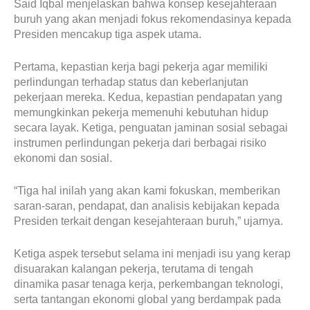
Said Iqbal menjelaskan bahwa konsep kesejahteraan
buruh yang akan menjadi fokus rekomendasinya kepada
Presiden mencakup tiga aspek utama.
Pertama, kepastian kerja bagi pekerja agar memiliki
perlindungan terhadap status dan keberlanjutan
pekerjaan mereka. Kedua, kepastian pendapatan yang
memungkinkan pekerja memenuhi kebutuhan hidup
secara layak. Ketiga, penguatan jaminan sosial sebagai
instrumen perlindungan pekerja dari berbagai risiko
ekonomi dan sosial.
“Tiga hal inilah yang akan kami fokuskan, memberikan
saran-saran, pendapat, dan analisis kebijakan kepada
Presiden terkait dengan kesejahteraan buruh,” ujarnya.
Ketiga aspek tersebut selama ini menjadi isu yang kerap
disuarakan kalangan pekerja, terutama di tengah
dinamika pasar tenaga kerja, perkembangan teknologi,
serta tantangan ekonomi global yang berdampak pada