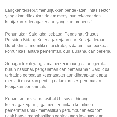
Langkah tersebut menunjukkan pendekatan lintas sektor
yang akan dilakukan dalam menyusun rekomendasi
kebijakan ketenagakerjaan yang komprehensif.
Penunjukan Said Iqbal sebagai Penasihat Khusus
Presiden Bidang Ketenagakerjaan dan Kesejahteraan
Buruh dinilai memiliki nilai strategis dalam memperkuat
komunikasi antara pemerintah, dunia usaha, dan pekerja.
Sebagai tokoh yang lama berkecimpung dalam gerakan
buruh nasional, pengalaman dan pemahaman Said Iqbal
terhadap persoalan ketenagakerjaan diharapkan dapat
menjadi masukan penting dalam proses perumusan
kebijakan pemerintah.
Kehadiran posisi penasihat khusus di bidang
ketenagakerjaan juga mencerminkan komitmen
pemerintah untuk memastikan pertumbuhan ekonomi
tidak hanya menghasilkan peningkatan investasi dan