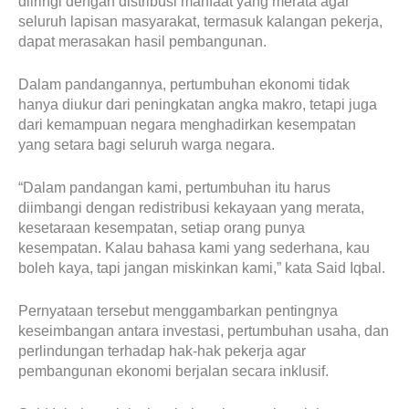
diiringi dengan distribusi manfaat yang merata agar
seluruh lapisan masyarakat, termasuk kalangan pekerja,
dapat merasakan hasil pembangunan.
Dalam pandangannya, pertumbuhan ekonomi tidak
hanya diukur dari peningkatan angka makro, tetapi juga
dari kemampuan negara menghadirkan kesempatan
yang setara bagi seluruh warga negara.
“Dalam pandangan kami, pertumbuhan itu harus
diimbangi dengan redistribusi kekayaan yang merata,
kesetaraan kesempatan, setiap orang punya
kesempatan. Kalau bahasa kami yang sederhana, kau
boleh kaya, tapi jangan miskinkan kami,” kata Said Iqbal.
Pernyataan tersebut menggambarkan pentingnya
keseimbangan antara investasi, pertumbuhan usaha, dan
perlindungan terhadap hak-hak pekerja agar
pembangunan ekonomi berjalan secara inklusif.