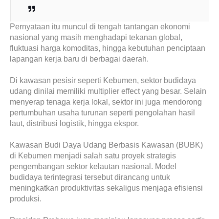
Pernyataan itu muncul di tengah tantangan ekonomi
nasional yang masih menghadapi tekanan global,
fluktuasi harga komoditas, hingga kebutuhan penciptaan
lapangan kerja baru di berbagai daerah.
Di kawasan pesisir seperti Kebumen, sektor budidaya
udang dinilai memiliki multiplier effect yang besar. Selain
menyerap tenaga kerja lokal, sektor ini juga mendorong
pertumbuhan usaha turunan seperti pengolahan hasil
laut, distribusi logistik, hingga ekspor.
Kawasan Budi Daya Udang Berbasis Kawasan (BUBK)
di Kebumen menjadi salah satu proyek strategis
pengembangan sektor kelautan nasional. Model
budidaya terintegrasi tersebut dirancang untuk
meningkatkan produktivitas sekaligus menjaga efisiensi
produksi.