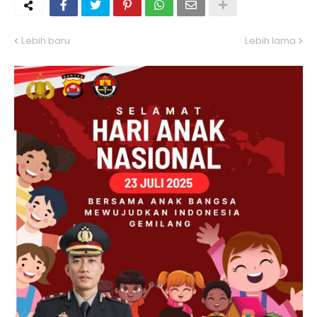
Lebih baru
Lebih lama