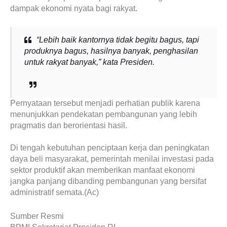
dampak ekonomi nyata bagi rakyat.
“Lebih baik kantornya tidak begitu bagus, tapi
produknya bagus, hasilnya banyak, penghasilan
untuk rakyat banyak,” kata Presiden.
Pernyataan tersebut menjadi perhatian publik karena
menunjukkan pendekatan pembangunan yang lebih
pragmatis dan berorientasi hasil.
Di tengah kebutuhan penciptaan kerja dan peningkatan
daya beli masyarakat, pemerintah menilai investasi pada
sektor produktif akan memberikan manfaat ekonomi
jangka panjang dibanding pembangunan yang bersifat
administratif semata.(Ac)
Sumber Resmi