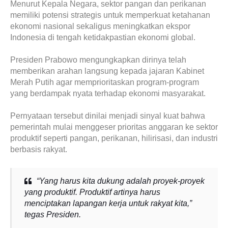
Menurut Kepala Negara, sektor pangan dan perikanan
memiliki potensi strategis untuk memperkuat ketahanan
ekonomi nasional sekaligus meningkatkan ekspor
Indonesia di tengah ketidakpastian ekonomi global.
Presiden Prabowo mengungkapkan dirinya telah
memberikan arahan langsung kepada jajaran Kabinet
Merah Putih agar memprioritaskan program-program
yang berdampak nyata terhadap ekonomi masyarakat.
Pernyataan tersebut dinilai menjadi sinyal kuat bahwa
pemerintah mulai menggeser prioritas anggaran ke sektor
produktif seperti pangan, perikanan, hilirisasi, dan industri
berbasis rakyat.
“Yang harus kita dukung adalah proyek-proyek
yang produktif. Produktif artinya harus
menciptakan lapangan kerja untuk rakyat kita,”
tegas Presiden.