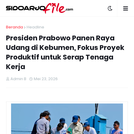
Beranda
Headline
Presiden Prabowo Panen Raya
Udang di Kebumen, Fokus Proyek
Produktif untuk Serap Tenaga
Kerja
Admin B
Mei 23, 2026