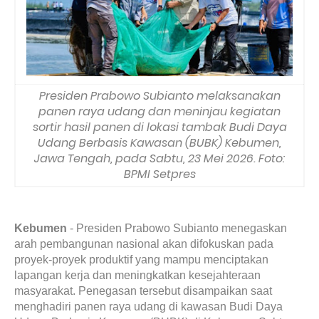
Presiden Prabowo Subianto melaksanakan
panen raya udang dan meninjau kegiatan
sortir hasil panen di lokasi tambak Budi Daya
Udang Berbasis Kawasan (BUBK) Kebumen,
Jawa Tengah, pada Sabtu, 23 Mei 2026. Foto:
BPMI Setpres
Kebumen
- Presiden Prabowo Subianto menegaskan
arah pembangunan nasional akan difokuskan pada
proyek-proyek produktif yang mampu menciptakan
lapangan kerja dan meningkatkan kesejahteraan
masyarakat. Penegasan tersebut disampaikan saat
menghadiri panen raya udang di kawasan Budi Daya