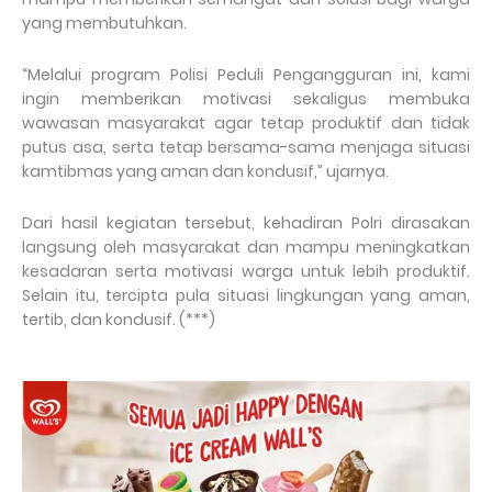
yang membutuhkan.
“Melalui program Polisi Peduli Pengangguran ini, kami
ingin memberikan motivasi sekaligus membuka
wawasan masyarakat agar tetap produktif dan tidak
putus asa, serta tetap bersama-sama menjaga situasi
kamtibmas yang aman dan kondusif,” ujarnya.
Dari hasil kegiatan tersebut, kehadiran Polri dirasakan
langsung oleh masyarakat dan mampu meningkatkan
kesadaran serta motivasi warga untuk lebih produktif.
Selain itu, tercipta pula situasi lingkungan yang aman,
tertib, dan kondusif. (***)