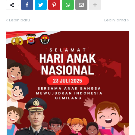
Lebih baru
Lebih lama