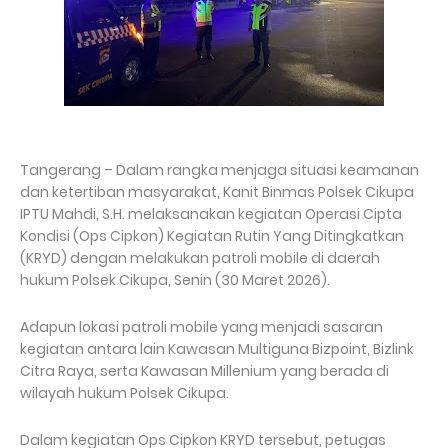
Tangerang – Dalam rangka menjaga situasi keamanan
dan ketertiban masyarakat, Kanit Binmas Polsek Cikupa
IPTU Mahdi, S.H. melaksanakan kegiatan Operasi Cipta
Kondisi (Ops Cipkon) Kegiatan Rutin Yang Ditingkatkan
(KRYD) dengan melakukan patroli mobile di daerah
hukum Polsek Cikupa, Senin (30 Maret 2026).
Adapun lokasi patroli mobile yang menjadi sasaran
kegiatan antara lain Kawasan Multiguna Bizpoint, Bizlink
Citra Raya, serta Kawasan Millenium yang berada di
wilayah hukum Polsek Cikupa.
Dalam kegiatan Ops Cipkon KRYD tersebut, petugas