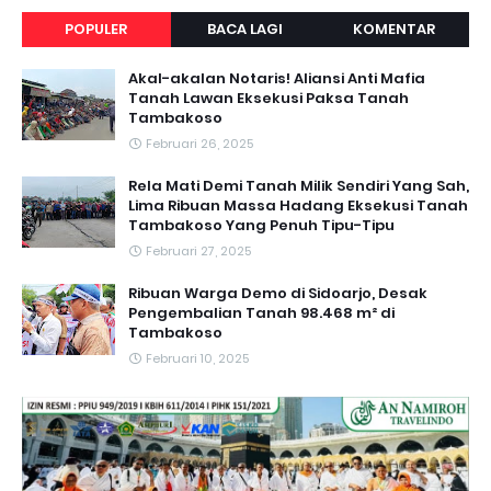
POPULER
BACA LAGI
KOMENTAR
Akal-akalan Notaris! Aliansi Anti Mafia
Tanah Lawan Eksekusi Paksa Tanah
Tambakoso
Februari 26, 2025
Rela Mati Demi Tanah Milik Sendiri Yang Sah,
Lima Ribuan Massa Hadang Eksekusi Tanah
Tambakoso Yang Penuh Tipu-Tipu
Februari 27, 2025
Ribuan Warga Demo di Sidoarjo, Desak
Pengembalian Tanah 98.468 m² di
Tambakoso
Februari 10, 2025