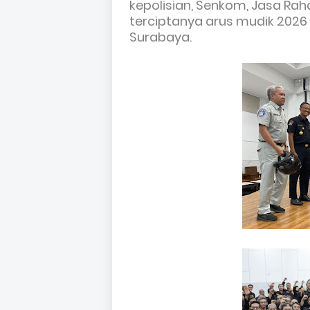
kepolisian, Senkom, Jasa Rah
terciptanya arus mudik 2026 
Surabaya.