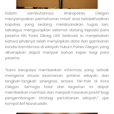
Dalam sambutannya, Wakapolres Cilegon
menyampaikan permohonan maaf atas ketidakhadiran
Kapolres yang sedang melaksanakan tugas lain,
sekaligus mengucapkan selamat datang kepada para
peserta KKL Pasis Dikreg LXVI Seskoad. Ia menjelaskan
bahwa pihaknya telah menyiapkan data dan gambaran
kondisi kamtibmas di wilayah hukum Polres Cilegon yang
diharapkan dapat menjadi bahan kajian bagi para
peserta.
“Kami berupaya memberikan informasi yang terbaik
mengenai situasi keamanan, potensi wilayah, dan
langkah-langkah sinergitas antara TNI–Polri di Kota
Cilegon. Semoga hasil dari kegiatan ini dapat
memberikan manfaat dan menjadi masukan positif bagi
pengembangan strategi pertahanan wilayah,” ujar
Kompol Arif Nazaruddin.