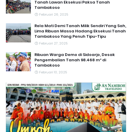
Tanah Lawan Eksekusi Paksa Tanah
Tambakoso
Februari 26, 2025
Rela Mati Demi Tanah Milik Sendiri Yang Sah,
Lima Ribuan Massa Hadang Eksekusi Tanah
Tambakoso Yang Penuh Tipu-Tipu
Februari 27, 2025
Ribuan Warga Demo di Sidoarjo, Desak
Pengembalian Tanah 98.468 m² di
Tambakoso
Februari 10, 2025