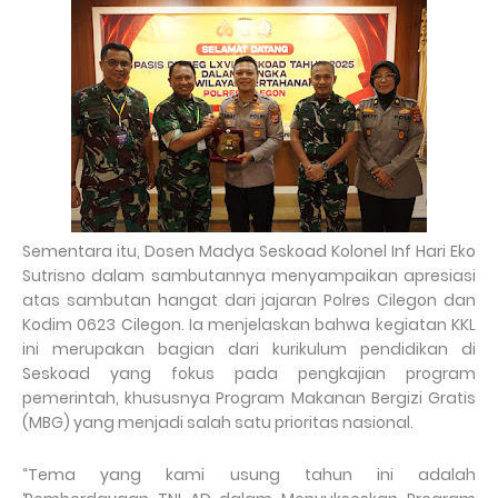
Sementara itu, Dosen Madya Seskoad Kolonel Inf Hari Eko
Sutrisno dalam sambutannya menyampaikan apresiasi
atas sambutan hangat dari jajaran Polres Cilegon dan
Kodim 0623 Cilegon. Ia menjelaskan bahwa kegiatan KKL
ini merupakan bagian dari kurikulum pendidikan di
Seskoad yang fokus pada pengkajian program
pemerintah, khususnya Program Makanan Bergizi Gratis
(MBG) yang menjadi salah satu prioritas nasional.
“Tema yang kami usung tahun ini adalah