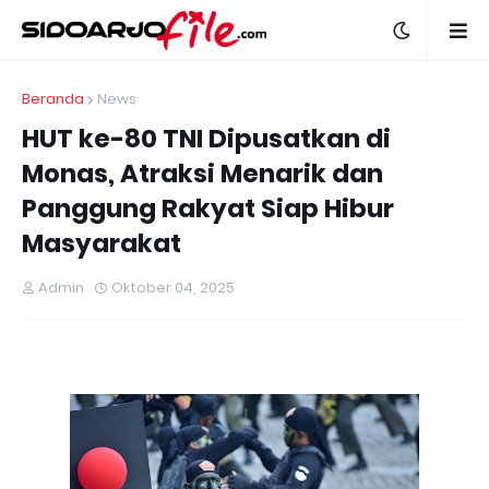
Beranda
News
HUT ke-80 TNI Dipusatkan di
Monas, Atraksi Menarik dan
Panggung Rakyat Siap Hibur
Masyarakat
Admin
Oktober 04, 2025