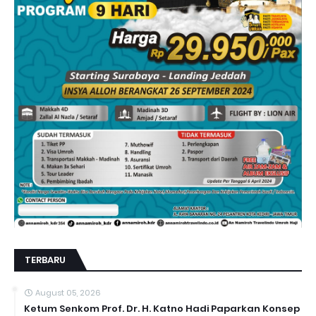
TERBARU
August 05, 2026
Ketum Senkom Prof. Dr. H. Katno Hadi Paparkan Konsep