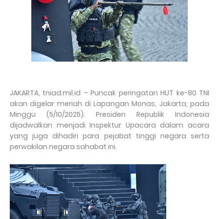
JAKARTA, tniad.mil.id – Puncak peringatan HUT ke-80 TNI
akan digelar meriah di Lapangan Monas, Jakarta, pada
Minggu (5/10/2025). Presiden Republik Indonesia
dijadwalkan menjadi Inspektur Upacara dalam acara
yang juga dihadiri para pejabat tinggi negara serta
perwakilan negara sahabat ini.