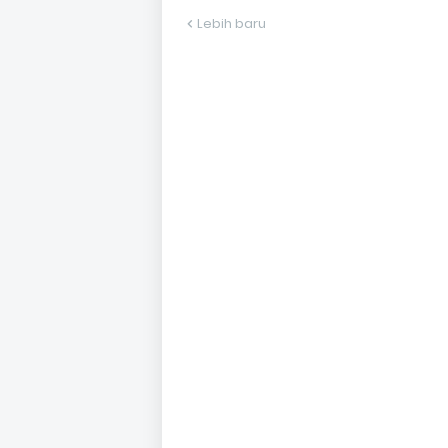
Lebih baru