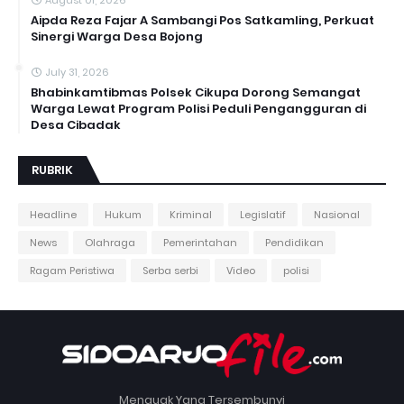
August 01, 2026
Aipda Reza Fajar A Sambangi Pos Satkamling, Perkuat
Sinergi Warga Desa Bojong
July 31, 2026
Bhabinkamtibmas Polsek Cikupa Dorong Semangat
Warga Lewat Program Polisi Peduli Pengangguran di
Desa Cibadak
RUBRIK
Headline
Hukum
Kriminal
Legislatif
Nasional
News
Olahraga
Pemerintahan
Pendidikan
Ragam Peristiwa
Serba serbi
Video
polisi
Menguak Yang Tersembunyi