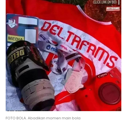
FOTO BOLA. Abadikan momen main bola