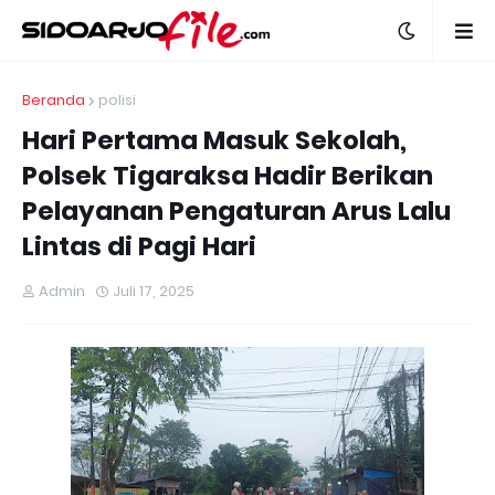
Beranda
polisi
Hari Pertama Masuk Sekolah,
Polsek Tigaraksa Hadir Berikan
Pelayanan Pengaturan Arus Lalu
Lintas di Pagi Hari
Admin
Juli 17, 2025