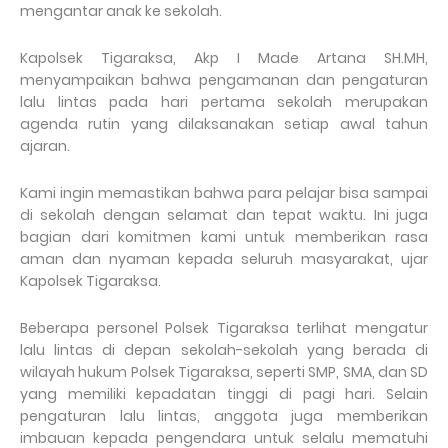
mengantar anak ke sekolah.
Kapolsek Tigaraksa, Akp I Made Artana SH.MH,
menyampaikan bahwa pengamanan dan pengaturan
lalu lintas pada hari pertama sekolah merupakan
agenda rutin yang dilaksanakan setiap awal tahun
ajaran.
Kami ingin memastikan bahwa para pelajar bisa sampai
di sekolah dengan selamat dan tepat waktu. Ini juga
bagian dari komitmen kami untuk memberikan rasa
aman dan nyaman kepada seluruh masyarakat, ujar
Kapolsek Tigaraksa.
Beberapa personel Polsek Tigaraksa terlihat mengatur
lalu lintas di depan sekolah-sekolah yang berada di
wilayah hukum Polsek Tigaraksa, seperti SMP, SMA, dan SD
yang memiliki kepadatan tinggi di pagi hari. Selain
pengaturan lalu lintas, anggota juga memberikan
imbauan kepada pengendara untuk selalu mematuhi