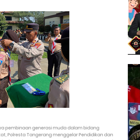
ya pembinaan generasi muda dalam bidang
t, Polresta Tangerang menggelar Pendidikan dan