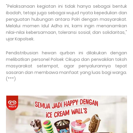
"Pelaksanaan kegiatan ini tidak hanya sebagai bentuk
ibadah, tetapi juga sebagai wujud nyata kepedulian dan
penguatan hubungan antara Polri dengan masyarakat.
Melalui momen Idul Adha ini, kami ingin menanamkan
nilai-nilai kebersamaan, toleransi sosial, dan solidaritas,"
ujar Kapolsek.
Pendistribusian hewan qurban ini dilakukan dengan
melibatkan personel Polsek Cikupa dan perwakilan tokoh
masyarakat setempat, agar penyalurannya tepat
sasaran dan membawa manfaat yang luas bagi warga.
(***)