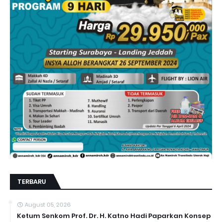
TERBARU
August 05, 2026
Ketum Senkom Prof. Dr. H. Katno Hadi Paparkan Konsep