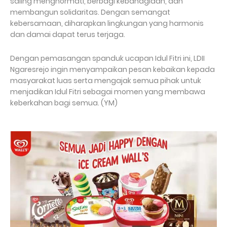
saling menghormati, berbagi kebahagiaan, dan
membangun solidaritas. Dengan semangat
kebersamaan, diharapkan lingkungan yang harmonis
dan damai dapat terus terjaga.
Dengan pemasangan spanduk ucapan Idul Fitri ini, LDII
Ngaresrejo ingin menyampaikan pesan kebaikan kepada
masyarakat luas serta mengajak semua pihak untuk
menjadikan Idul Fitri sebagai momen yang membawa
keberkahan bagi semua. (YM)