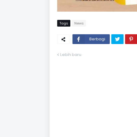
Tags
News
Berbagi
Lebih baru