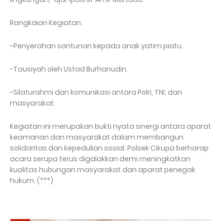
Rangkaian Kegiatan:
-Penyerahan santunan kepada anak yatim piatu.
-Tausiyah oleh Ustad Burhanudin.
-Silaturahmi dan komunikasi antara Polri, TNI, dan
masyarakat.
Kegiatan ini merupakan bukti nyata sinergi antara aparat
keamanan dan masyarakat dalam membangun
solidaritas dan kepedulian sosial. Polsek Cikupa berharap
acara serupa terus digalakkan demi meningkatkan
kualitas hubungan masyarakat dan aparat penegak
hukum. (***)