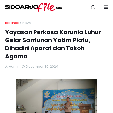
Beranda
News
Yayasan Perkasa Karunia Luhur
Gelar Santunan Yatim Piatu,
Dihadiri Aparat dan Tokoh
Agama
Admin
Desember 30, 2024