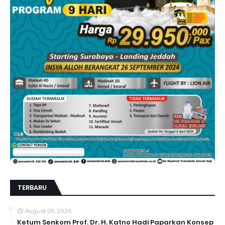
TERBARU
August 05, 2026
Ketum Senkom Prof. Dr. H. Katno Hadi Paparkan Konsep