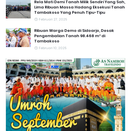
Rela Mati Demi Tanah Milik Sendiri Yang Sah,
Lima Ribuan Massa Hadang Eksekusi Tanah
Tambakoso Yang Penuh Tipu-Tipu
Februari 27, 2025
Ribuan Warga Demo di Sidoarjo, Desak
Pengembalian Tanah 98.468 m² di
Tambakoso
Februari 10, 2025