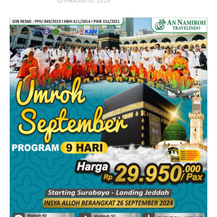
Februari 10, 2025