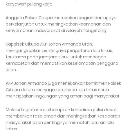
karyawan pulang kerja.
Anggota Polsek Cikupa merupakan bagian dari upaya
berkelanjutan untuk meningkatkan keamanan dan
kenyamanan masyarakat di wilayah Tangerang.
Kapolsek Cikupa AKP Johan Armando Utan,
mengungkapkan pentingnya pengaturan lalu lintas,
terutama pada jam-jam sibuk, untuk mencegah
kemacetan dan memastikan keselamatan pengguna
jalan.
AKP Johan Armando juga menekankan komitmen Polsek
Cikupa dalam menjaga ketertiban lalu lintas serta
menciptakan lingkungan yang aman bagi masyarakat.
Melalui kegiatan ini, diharapkan kehadiran polisi dapat
memberikan rasa aman dan meningkatkan kesadaran
masyarakat akan pentingnya mematuhi aturan lalu
lintas.