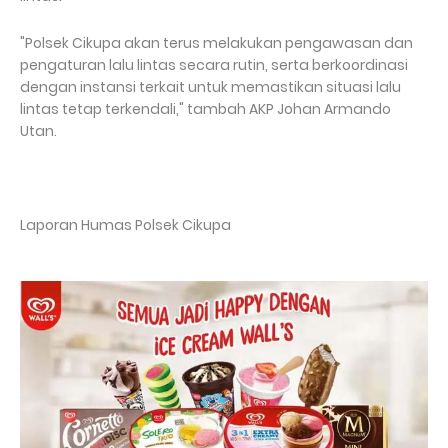
"Polsek Cikupa akan terus melakukan pengawasan dan
pengaturan lalu lintas secara rutin, serta berkoordinasi
dengan instansi terkait untuk memastikan situasi lalu
lintas tetap terkendali," tambah AKP Johan Armando
Utan.
Laporan Humas Polsek Cikupa