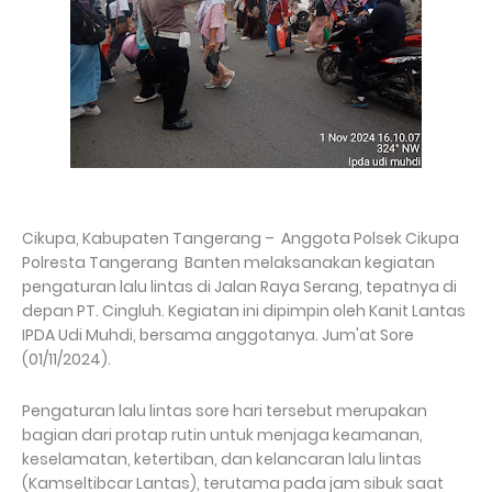
Cikupa, Kabupaten Tangerang – Anggota Polsek Cikupa
Polresta Tangerang Banten melaksanakan kegiatan
pengaturan lalu lintas di Jalan Raya Serang, tepatnya di
depan PT. Cingluh. Kegiatan ini dipimpin oleh Kanit Lantas
IPDA Udi Muhdi, bersama anggotanya. Jum'at Sore
(01/11/2024).
Pengaturan lalu lintas sore hari tersebut merupakan
bagian dari protap rutin untuk menjaga keamanan,
keselamatan, ketertiban, dan kelancaran lalu lintas
(Kamseltibcar Lantas), terutama pada jam sibuk saat