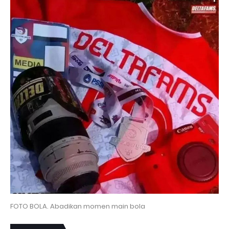
FOTO BOLA. Abadikan momen main bola