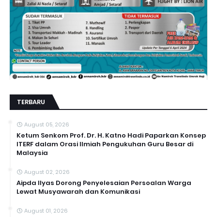
TERBARU
August 05, 2026
Ketum Senkom Prof. Dr. H. Katno Hadi Paparkan Konsep
ITERF dalam Orasi Ilmiah Pengukuhan Guru Besar di
Malaysia
August 02, 2026
Aipda Ilyas Dorong Penyelesaian Persoalan Warga
Lewat Musyawarah dan Komunikasi
August 01, 2026