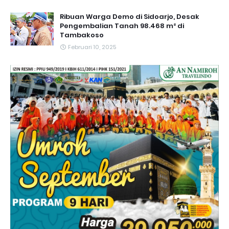
Ribuan Warga Demo di Sidoarjo, Desak
Pengembalian Tanah 98.468 m² di
Tambakoso
Februari 10, 2025