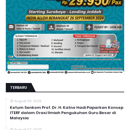
TERBARU
August 05, 2026
Ketum Senkom Prof. Dr. H. Katno Hadi Paparkan Konsep
ITERF dalam Orasi Ilmiah Pengukuhan Guru Besar di
Malaysia
August 02, 2026