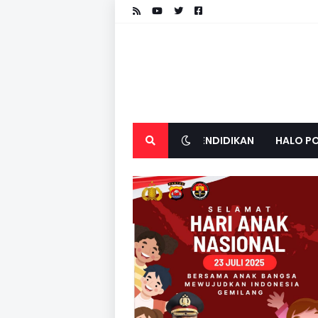
PENDIDIKAN
HALO PO