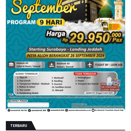
TERBARU