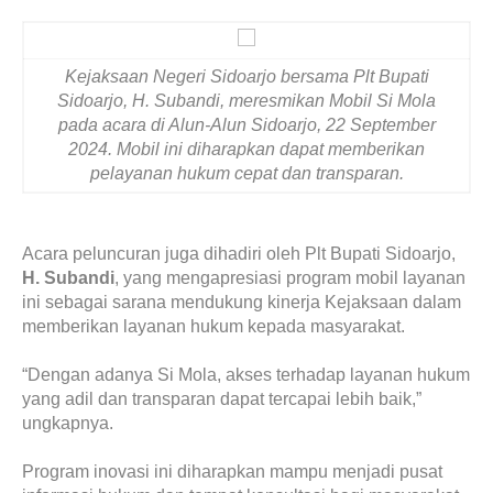
Kejaksaan Negeri Sidoarjo bersama Plt Bupati
Sidoarjo, H. Subandi, meresmikan Mobil Si Mola
pada acara di Alun-Alun Sidoarjo, 22 September
2024. Mobil ini diharapkan dapat memberikan
pelayanan hukum cepat dan transparan.
Acara peluncuran juga dihadiri oleh Plt Bupati Sidoarjo,
H. Subandi
, yang mengapresiasi program mobil layanan
ini sebagai sarana mendukung kinerja Kejaksaan dalam
memberikan layanan hukum kepada masyarakat.
“Dengan adanya Si Mola, akses terhadap layanan hukum
yang adil dan transparan dapat tercapai lebih baik,”
ungkapnya.
Program inovasi ini diharapkan mampu menjadi pusat