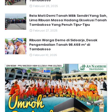
Tambakoso
Februari 26, 2025
Rela Mati Demi Tanah Milik Sendiri Yang Sah,
Lima Ribuan Massa Hadang Eksekusi Tanah
Tambakoso Yang Penuh Tipu-Tipu
Februari 27, 2025
Ribuan Warga Demo di Sidoarjo, Desak
Pengembalian Tanah 98.468 m² di
Tambakoso
Februari 10, 2025