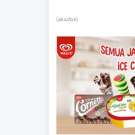
(ARJU/SLR)